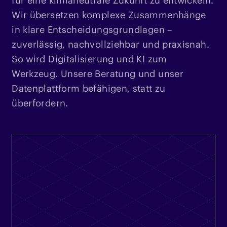
für eine klimaneutrale Zukunft zu entwickeln.
Wir übersetzen komplexe Zusammenhänge
in klare Entscheidungsgrundlagen –
zuverlässig, nachvollziehbar und praxisnah.
So wird Digitalisierung und KI zum
Werkzeug. Unsere Beratung und unser
Datenplattform befähigen, statt zu
überfordern.​