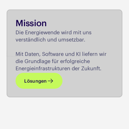
Mission
Die Energiewende wird mit uns ​
verständlich und umsetzbar.
Mit Daten, Software und KI ​liefern wir
die Grundlage ​für erfolgreiche ​
Energieinfrastrukturen ​der Zukunft.​
Lösungen