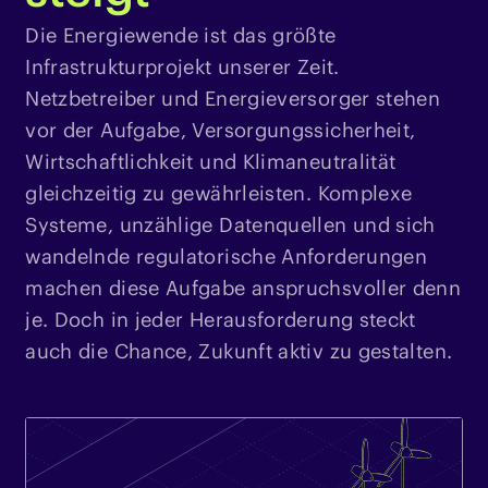
Die Energiewende ist das größte
Infrastrukturprojekt unserer Zeit.
Netzbetreiber und Energieversorger stehen
vor der Aufgabe, Versorgungssicherheit,
Wirtschaftlichkeit und Klimaneutralität
gleichzeitig zu gewährleisten. Komplexe
Systeme, unzählige Datenquellen und sich
wandelnde regulatorische Anforderungen
machen diese Aufgabe anspruchsvoller denn
je. Doch in jeder Herausforderung steckt
auch die Chance, Zukunft aktiv zu gestalten.​