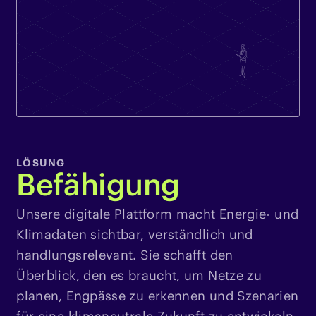
LÖSUNG
Befähigung
Unsere digitale Plattform macht Energie- und
Klimadaten sichtbar, verständlich und
handlungsrelevant. Sie schafft den
Überblick, den es braucht, um Netze zu
planen, Engpässe zu erkennen und Szenarien