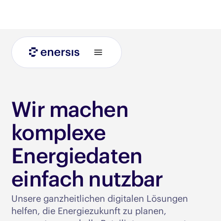
Wir machen
komplexe
Energiedaten
einfach nutzbar​
Unsere ganzheitlichen digitalen Lösungen
helfen, die Energiezukunft zu planen,