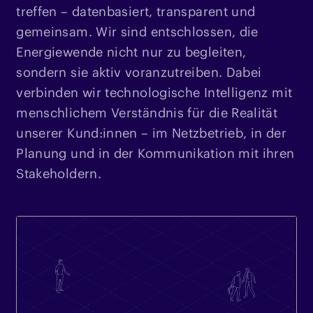
treffen – datenbasiert, transparent und
gemeinsam. Wir sind entschlossen, die
Energiewende nicht nur zu begleiten,
sondern sie aktiv voranzutreiben. Dabei
verbinden wir technologische Intelligenz mit
menschlichem Verständnis für die Realität
unserer Kund:innen – im Netzbetrieb, in der
Planung und in der Kommunikation mit ihren
Stakeholdern.​