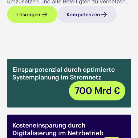
umzusetzen und alle Beteiligten zu vernetzen.​
Lösungen
Kompetenzen
Einsparpotenzial durch optimierte
Systemplanung im Stromnetz
700
Mrd €
Kosteneinsparung durch
Digitalisierung im Netzbetrieb