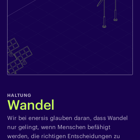
HALTUNG
Wandel
Wir bei enersis glauben daran, dass Wandel
nur gelingt, wenn Menschen befähigt
werden, die richtigen Entscheidungen zu