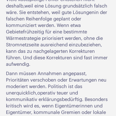
deshalb,weil eine Lösung grundsätzlich falsch
wäre. Sie entstehen, weil gute Lösungenin der
falschen Reihenfolge geplant oder
kommuniziert werden. Wenn etwa
Gebietefrühzeitig für eine bestimmte
Wärmestrategie priorisiert werden, ohne die
Stromnetzseite ausreichend einzubeziehen,
kann das zu nachgelagerten Korrekturen
führen. Und diese Korrekturen sind fast immer
aufwendig.
Dann müssen Annahmen angepasst,
Prioritäten verschoben oder Erwartungen neu
moderiert werden. Politisch ist das
unerquicklich,operativ teuer und
kommunikativ erklärungsbedürftig. Besonders
kritisch wird es, wenn Eigentümerinnen und
Eigentümer, kommunale Gremien oder lokale