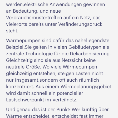
werden,elektrische Anwendungen gewinnen
an Bedeutung, und neue
Verbrauchsmustertreffen auf ein Netz, das
vielerorts bereits unter Veränderungsdruck
steht.
Wärmepumpen sind dafür das naheliegendste
Beispiel.Sie gelten in vielen Gebäudetypen als
zentrale Technologie für die Dekarbonisierung.
Gleichzeitig sind sie aus Netzsicht keine
neutrale Größe. Wo viele Wärmepumpen
gleichzeitig entstehen, steigen Lasten nicht
nur insgesamt,sondern oft auch räumlich
konzentriert. Aus einem Wärmeplanungsgebiet
wird damit schnell ein potenzieller
Lastschwerpunkt im Verteilnetz.
Und genau das ist der Punkt: Wer künftig über
Wärme entscheidet, entscheidet fast immer