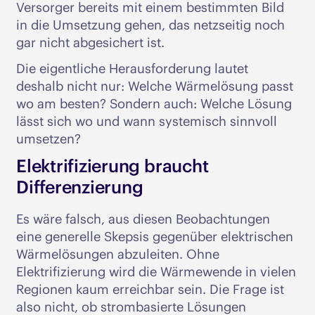
Versorger bereits mit einem bestimmten Bild
in die Umsetzung gehen, das netzseitig noch
gar nicht abgesichert ist.
Die eigentliche Herausforderung lautet
deshalb nicht nur: Welche Wärmelösung passt
wo am besten? Sondern auch: Welche Lösung
lässt sich wo und wann systemisch sinnvoll
umsetzen?
Elektrifizierung braucht
Differenzierung
Es wäre falsch, aus diesen Beobachtungen
eine generelle Skepsis gegenüber elektrischen
Wärmelösungen abzuleiten. Ohne
Elektrifizierung wird die Wärmewende in vielen
Regionen kaum erreichbar sein. Die Frage ist
also nicht, ob strombasierte Lösungen