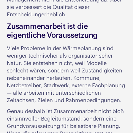
sie verbessert die Qualität dieser
Entscheidungerheblich.
Zusammenarbeit ist die
eigentliche Voraussetzung
Viele Probleme in der Wärmeplanung sind
weniger technischer als organisatorischer
Natur. Sie entstehen nicht, weil Modelle
schlecht wären, sondern weil Zuständigkeiten
nebeneinander herlaufen. Kommune,
Netzbetreiber, Stadtwerk, externe Fachplanung
— alle arbeiten mit unterschiedlichen
Zeitachsen, Zielen und Rahmenbedingungen.
Genau deshalb ist Zusammenarbeit nicht bloß
einsinnvoller Begleitumstand, sondern eine
Grundvoraussetzung für belastbare Planung.