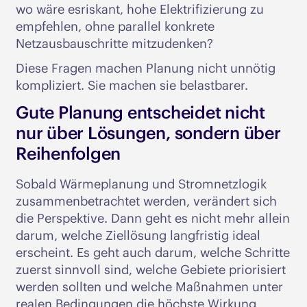
wo wäre esriskant, hohe Elektrifizierung zu
empfehlen, ohne parallel konkrete
Netzausbauschritte mitzudenken?
Diese Fragen machen Planung nicht unnötig
kompliziert. Sie machen sie belastbarer.
Gute Planung entscheidet nicht
nur über Lösungen, sondern über
Reihenfolgen
Sobald Wärmeplanung und Stromnetzlogik
zusammenbetrachtet werden, verändert sich
die Perspektive. Dann geht es nicht mehr allein
darum, welche Ziellösung langfristig ideal
erscheint. Es geht auch darum, welche Schritte
zuerst sinnvoll sind, welche Gebiete priorisiert
werden sollten und welche Maßnahmen unter
realen Bedingungen die höchste Wirkung