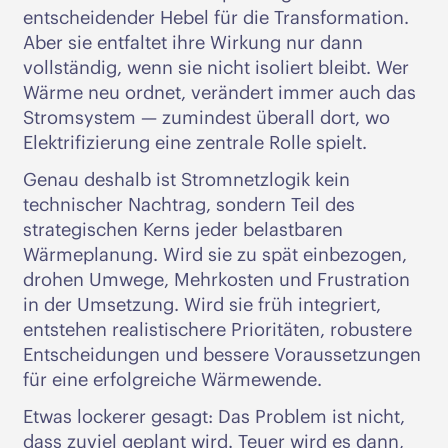
entscheidender Hebel für die Transformation.
Aber sie entfaltet ihre Wirkung nur dann
vollständig, wenn sie nicht isoliert bleibt. Wer
Wärme neu ordnet, verändert immer auch das
Stromsystem — zumindest überall dort, wo
Elektrifizierung eine zentrale Rolle spielt.
Genau deshalb ist Stromnetzlogik kein
technischer Nachtrag, sondern Teil des
strategischen Kerns jeder belastbaren
Wärmeplanung. Wird sie zu spät einbezogen,
drohen Umwege, Mehrkosten und Frustration
in der Umsetzung. Wird sie früh integriert,
entstehen realistischere Prioritäten, robustere
Entscheidungen und bessere Voraussetzungen
für eine erfolgreiche Wärmewende.
Etwas lockerer gesagt: Das Problem ist nicht,
dass zuviel geplant wird. Teuer wird es dann,