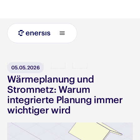
Blog
05.05.2026
Wärmeplanung und
Stromnetz: Warum
integrierte Planung immer
wichtiger wird