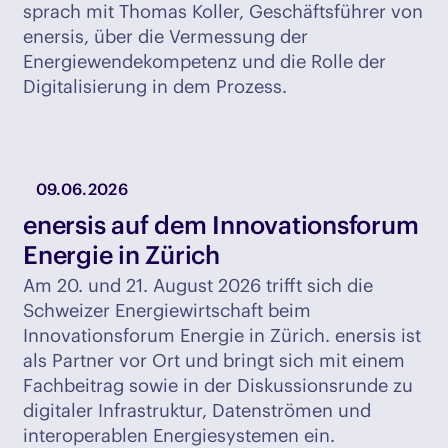
sprach mit Thomas Koller, Geschäftsführer von
enersis, über die Vermessung der
Energiewendekompetenz und die Rolle der
Digitalisierung in dem Prozess.
09.06.2026
enersis auf dem Innovationsforum
Energie in Zürich
Am 20. und 21. August 2026 trifft sich die
Schweizer Energiewirtschaft beim
Innovationsforum Energie in Zürich. enersis ist
als Partner vor Ort und bringt sich mit einem
Fachbeitrag sowie in der Diskussionsrunde zu
digitaler Infrastruktur, Datenströmen und
interoperablen Energiesystemen ein.