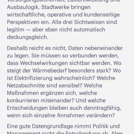
Ausbaulogik. Stadtwerke bringen
wirtschaftliche, operative und kundenseitige
Perspektiven ein. Alle drei Sichtweisen sind
legitim — aber eben nicht automatisch
deckungsgleich.
Deshalb reicht es nicht, Daten nebeneinander
zu legen. Sie müssen so verbunden werden,
dass Wechselwirkungen sichtbar werden. Wo
steigt der Wärmebedarf besonders stark? Wo
ist Elektrifizierung wahrscheinlich? Welche
Netzabschnitte sind sensibel? Welche
Maßnahmen ergänzen sich, welche
konkurrieren miteinander? Und welche
Entscheidungen bleiben auch danntragfähig,
wenn sich einzelne Annahmen verändern?
Eine gute Datengrundlage nimmt Politik und
Management nicht die Entscheidung ab. Aber