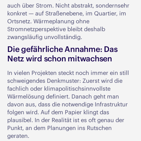
auch über Strom. Nicht abstrakt, sondernsehr
konkret — auf Straßenebene, im Quartier, im
Ortsnetz. Wärmeplanung ohne
Stromnetzperspektive bleibt deshalb
zwangsläufig unvollständig.
Die gefährliche Annahme: Das
Netz wird schon mitwachsen
In vielen Projekten steckt noch immer ein still
schweigendes Denkmuster: Zuerst wird die
fachlich oder klimapolitischsinnvollste
Wärmelösung definiert. Danach geht man
davon aus, dass die notwendige Infrastruktur
folgen wird. Auf dem Papier klingt das
plausibel. In der Realität ist es oft genau der
Punkt, an dem Planungen ins Rutschen
geraten.