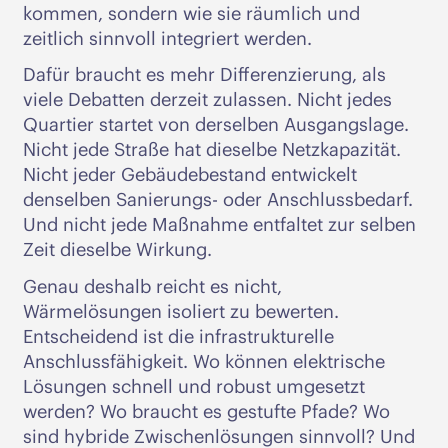
kommen, sondern wie sie räumlich und
zeitlich sinnvoll integriert werden.
Dafür braucht es mehr Differenzierung, als
viele Debatten derzeit zulassen. Nicht jedes
Quartier startet von derselben Ausgangslage.
Nicht jede Straße hat dieselbe Netzkapazität.
Nicht jeder Gebäudebestand entwickelt
denselben Sanierungs- oder Anschlussbedarf.
Und nicht jede Maßnahme entfaltet zur selben
Zeit dieselbe Wirkung.
Genau deshalb reicht es nicht,
Wärmelösungen isoliert zu bewerten.
Entscheidend ist die infrastrukturelle
Anschlussfähigkeit. Wo können elektrische
Lösungen schnell und robust umgesetzt
werden? Wo braucht es gestufte Pfade? Wo
sind hybride Zwischenlösungen sinnvoll? Und