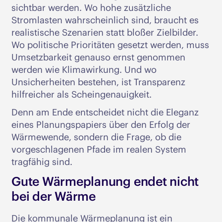
sichtbar werden. Wo hohe zusätzliche
Stromlasten wahrscheinlich sind, braucht es
realistische Szenarien statt bloßer Zielbilder.
Wo politische Prioritäten gesetzt werden, muss
Umsetzbarkeit genauso ernst genommen
werden wie Klimawirkung. Und wo
Unsicherheiten bestehen, ist Transparenz
hilfreicher als Scheingenauigkeit.
Denn am Ende entscheidet nicht die Eleganz
eines Planungspapiers über den Erfolg der
Wärmewende, sondern die Frage, ob die
vorgeschlagenen Pfade im realen System
tragfähig sind.
Gute Wärmeplanung endet nicht
bei der Wärme
Die kommunale Wärmeplanung ist ein