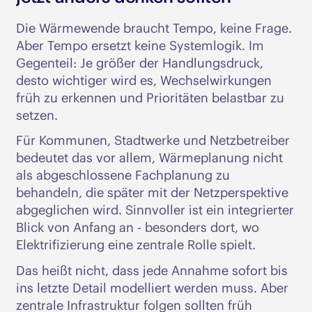
Die Wärmewende braucht Tempo, keine Frage.
Aber Tempo ersetzt keine Systemlogik. Im
Gegenteil: Je größer der Handlungsdruck,
desto wichtiger wird es, Wechselwirkungen
früh zu erkennen und Prioritäten belastbar zu
setzen.
Für Kommunen, Stadtwerke und Netzbetreiber
bedeutet das vor allem, Wärmeplanung nicht
als abgeschlossene Fachplanung zu
behandeln, die später mit der Netzperspektive
abgeglichen wird. Sinnvoller ist ein integrierter
Blick von Anfang an - besonders dort, wo
Elektrifizierung eine zentrale Rolle spielt.
Das heißt nicht, dass jede Annahme sofort bis
ins letzte Detail modelliert werden muss. Aber
zentrale Infrastruktur folgen sollten früh