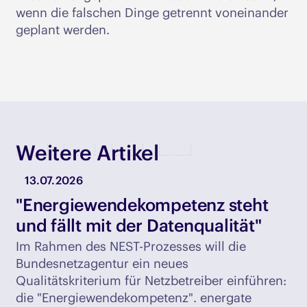
wenn die falschen Dinge getrennt voneinander
geplant werden.
Weitere Artikel
13.07.2026
"Energiewendekompetenz steht
und fällt mit der Datenqualität"
Im Rahmen des NEST-Prozesses will die
Bundesnetzagentur ein neues
Qualitätskriterium für Netzbetreiber einführen:
die "Energiewendekompetenz". energate