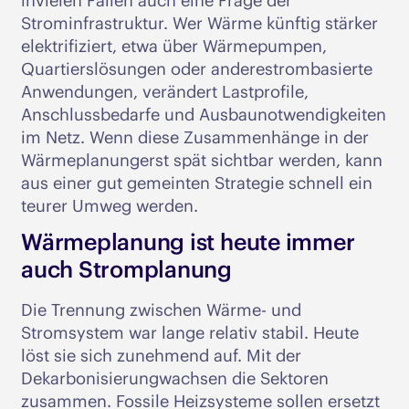
invielen Fällen auch eine Frage der
Strominfrastruktur. Wer Wärme künftig stärker
elektrifiziert, etwa über Wärmepumpen,
Quartierslösungen oder anderestrombasierte
Anwendungen, verändert Lastprofile,
Anschlussbedarfe und Ausbaunotwendigkeiten
im Netz. Wenn diese Zusammenhänge in der
Wärmeplanungerst spät sichtbar werden, kann
aus einer gut gemeinten Strategie schnell ein
teurer Umweg werden.
Wärmeplanung ist heute immer
auch Stromplanung
Die Trennung zwischen Wärme- und
Stromsystem war lange relativ stabil. Heute
löst sie sich zunehmend auf. Mit der
Dekarbonisierungwachsen die Sektoren
zusammen. Fossile Heizsysteme sollen ersetzt