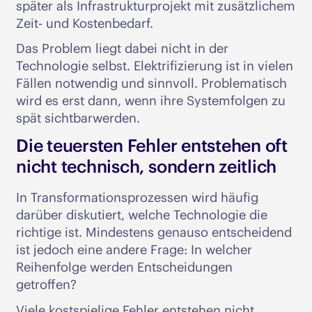
später als Infrastrukturprojekt mit zusätzlichem
Zeit- und Kostenbedarf.
Das Problem liegt dabei nicht in der
Technologie selbst. Elektrifizierung ist in vielen
Fällen notwendig und sinnvoll. Problematisch
wird es erst dann, wenn ihre Systemfolgen zu
spät sichtbarwerden.
Die teuersten Fehler entstehen oft
nicht technisch, sondern zeitlich
In Transformationsprozessen wird häufig
darüber diskutiert, welche Technologie die
richtige ist. Mindestens genauso entscheidend
ist jedoch eine andere Frage: In welcher
Reihenfolge werden Entscheidungen
getroffen?
Viele kostspielige Fehler entstehen nicht