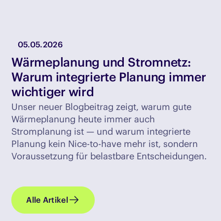
05.05.2026
Wärmeplanung und Stromnetz:
Warum integrierte Planung immer
wichtiger wird
Unser neuer Blogbeitrag zeigt, warum gute
Wärmeplanung heute immer auch
Stromplanung ist — und warum integrierte
Planung kein Nice-to-have mehr ist, sondern
Voraussetzung für belastbare Entscheidungen.
Alle Artikel