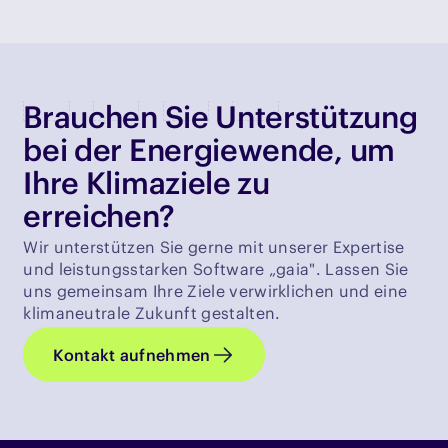
Brauchen Sie Unterstützung
bei der Energiewende, um
Ihre Klimaziele zu
erreichen?
Wir unterstützen Sie gerne mit unserer Expertise
und leistungsstarken Software „gaia". Lassen Sie
uns gemeinsam Ihre Ziele verwirklichen und eine
klimaneutrale Zukunft gestalten.
Kontakt aufnehmen