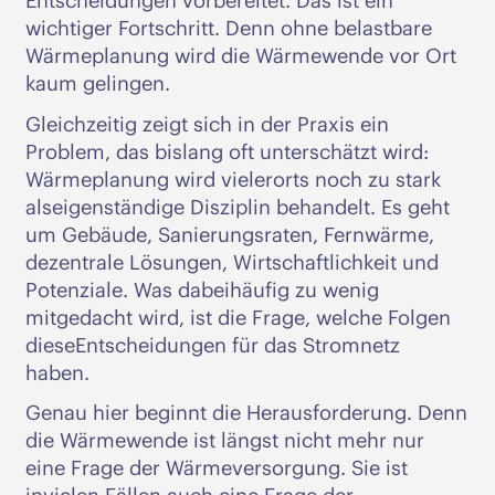
Entscheidungen vorbereitet. Das ist ein
wichtiger Fortschritt. Denn ohne belastbare
Wärmeplanung wird die Wärmewende vor Ort
kaum gelingen.
Gleichzeitig zeigt sich in der Praxis ein
Problem, das bislang oft unterschätzt wird:
Wärmeplanung wird vielerorts noch zu stark
alseigenständige Disziplin behandelt. Es geht
um Gebäude, Sanierungsraten, Fernwärme,
dezentrale Lösungen, Wirtschaftlichkeit und
Potenziale. Was dabeihäufig zu wenig
mitgedacht wird, ist die Frage, welche Folgen
dieseEntscheidungen für das Stromnetz
haben.
Genau hier beginnt die Herausforderung. Denn
die Wärmewende ist längst nicht mehr nur
eine Frage der Wärmeversorgung. Sie ist