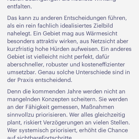
entfalten.
Das kann zu anderen Entscheidungen führen,
als ein rein fachlich idealisiertes Zielbild
nahelegt. Ein Gebiet mag aus Wärmesicht
besonders attraktiv wirken, aus Netzsicht aber
kurzfristig hohe Hürden aufweisen. Ein anderes
Gebiet ist vielleicht nicht perfekt, dafür
aberschneller, robuster und kosteneffizienter
umsetzbar. Genau solche Unterschiede sind in
der Praxis entscheidend.
Denn die kommenden Jahre werden nicht an
mangelnden Konzepten scheitern. Sie werden
an der Fähigkeit gemessen, Maßnahmen
sinnvollzu priorisieren. Wer alles gleichzeitig
plant, riskiert Verzögerungen an vielen Stellen.
Wer systemisch priorisiert, erhöht die Chance
auf sichtbareFortschritte.