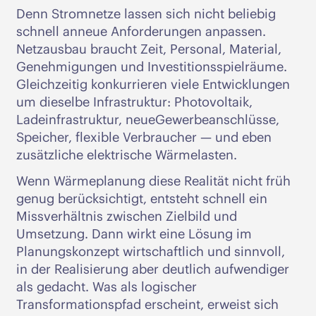
Denn Stromnetze lassen sich nicht beliebig
schnell anneue Anforderungen anpassen.
Netzausbau braucht Zeit, Personal, Material,
Genehmigungen und Investitionsspielräume.
Gleichzeitig konkurrieren viele Entwicklungen
um dieselbe Infrastruktur: Photovoltaik,
Ladeinfrastruktur, neueGewerbeanschlüsse,
Speicher, flexible Verbraucher — und eben
zusätzliche elektrische Wärmelasten.
Wenn Wärmeplanung diese Realität nicht früh
genug berücksichtigt, entsteht schnell ein
Missverhältnis zwischen Zielbild und
Umsetzung. Dann wirkt eine Lösung im
Planungskonzept wirtschaftlich und sinnvoll,
in der Realisierung aber deutlich aufwendiger
als gedacht. Was als logischer
Transformationspfad erscheint, erweist sich