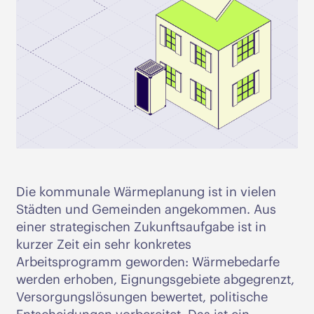
Die kommunale Wärmeplanung ist in vielen
Städten und Gemeinden angekommen. Aus
einer strategischen Zukunftsaufgabe ist in
kurzer Zeit ein sehr konkretes
Arbeitsprogramm geworden: Wärmebedarfe
werden erhoben, Eignungsgebiete abgegrenzt,
Versorgungslösungen bewertet, politische