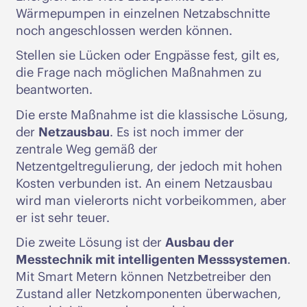
Wärmepumpen in einzelnen Netzabschnitte
noch angeschlossen werden können.
Stellen sie Lücken oder Engpässe fest, gilt es,
die Frage nach möglichen Maßnahmen zu
beantworten.
Die erste Maßnahme ist die klassische Lösung,
der
Netzausbau
. Es ist noch immer der
zentrale Weg gemäß der
Netzentgeltregulierung, der jedoch mit hohen
Kosten verbunden ist. An einem Netzausbau
wird man vielerorts nicht vorbeikommen, aber
er ist sehr teuer.
Die zweite Lösung ist der
Ausbau der
Messtechnik mit intelligenten Messsystemen
.
Mit Smart Metern können Netzbetreiber den
Zustand aller Netzkomponenten überwachen,