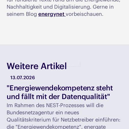
Nachhaltigkeit und Digitalisierung. Gerne in
seinem Blog
energynet
vorbeischauen.
Weitere Artikel
13.07.2026
"Energiewendekompetenz steht
und fällt mit der Datenqualität"
Im Rahmen des NEST-Prozesses will die
Bundesnetzagentur ein neues
Qualitätskriterium für Netzbetreiber einführen:
die "Energiewendekompetenz". energate