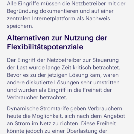
Alle Eingriffe müssen die Netzbetreiber mit der
Begründung dokumentieren und auf einer
zentralen Internetplattform als Nachweis
speichern.
Alternativen zur Nutzung der
Flexibilitätspotenziale
Der Eingriff der Netzbetreiber zur Steuerung
der Last wurde lange Zeit kritisch betrachtet.
Bevor es zu der jetzigen Lösung kam, waren
andere diskutierte Lösungen sehr umstritten
und wurden als Eingriff in die Freiheit der
Verbraucher betrachtet.
Dynamische Stromtarife geben Verbrauchern
heute die Möglichkeit, sich nach dem Angebot
an Strom im Netz zu richten. Diese Freiheit
könnte jedoch zu einer Überlastung der