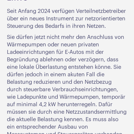
Seit Anfang 2024 verfügen Verteilnetzbetreiber
über ein neues Instrument zur netzorientierten
Steuerung des Bedarfs in ihren Netzen.
Sie dürfen jetzt nicht mehr den Anschluss von
Wärmepumpen oder neuen privaten
Ladeeinrichtungen für E-Autos mit der
Begründung ablehnen oder verzögern, dass
eine lokale Überlastung entstehen könne. Sie
dürfen jedoch in einem akuten Fall die
Belastung reduzieren und den Netzbezug
durch steuerbare Verbrauchseinrichtungen,
wie Ladepunkte und Wärmepumpen, temporär
auf minimal 4,2 kW herunterregeln. Dafür
müssen sie durch eine Netzzustandsermittlung
die aktuelle Belastung kennen. Es muss also
ein entsprechender Ausbau von