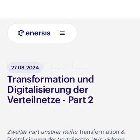
Blog
27.08.2024
Transformation und
Digitalisierung der
Verteilnetze - Part 2
Zweiter Part unserer Reihe
Transformation &
Digitalisierung der Verteilnetze. W
ir widmen