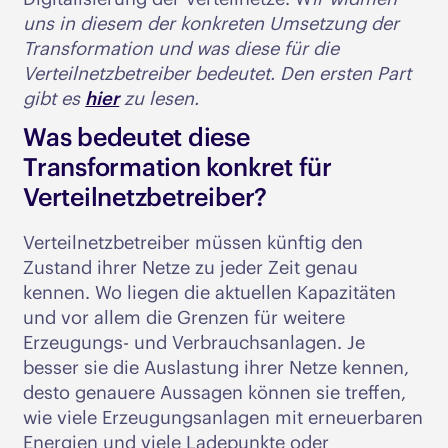
uns in diesem der konkreten Umsetzung der
Transformation und was diese für die
Verteilnetzbetreiber bedeutet. Den ersten Part
gibt es
hier
zu lesen.
Was bedeutet diese
Transformation konkret für
Verteilnetzbetreiber?
Verteilnetzbetreiber müssen künftig den
Zustand ihrer Netze zu jeder Zeit genau
kennen. Wo liegen die aktuellen Kapazitäten
und vor allem die Grenzen für weitere
Erzeugungs- und Verbrauchsanlagen. Je
besser sie die Auslastung ihrer Netze kennen,
desto genauere Aussagen können sie treffen,
wie viele Erzeugungsanlagen mit erneuerbaren
Energien und viele Ladepunkte oder