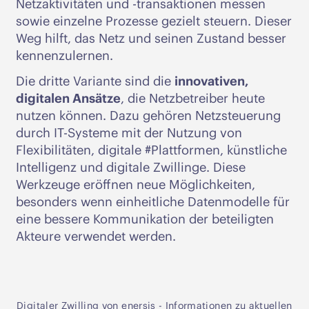
Netzaktivitäten und -transaktionen messen
sowie einzelne Prozesse gezielt steuern. Dieser
Weg hilft, das Netz und seinen Zustand besser
kennenzulernen.
Die dritte Variante sind die
innovativen,
digitalen Ansätze
, die Netzbetreiber heute
nutzen können. Dazu gehören Netzsteuerung
durch IT-Systeme mit der Nutzung von
Flexibilitäten, digitale #Plattformen, künstliche
Intelligenz und digitale Zwillinge. Diese
Werkzeuge eröffnen neue Möglichkeiten,
besonders wenn einheitliche Datenmodelle für
eine bessere Kommunikation der beteiligten
Akteure verwendet werden.
Digitaler Zwilling von enersis - Informationen zu aktuellen