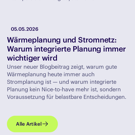
05.05.2026
Wärmeplanung und Stromnetz:
Warum integrierte Planung immer
wichtiger wird
Unser neuer Blogbeitrag zeigt, warum gute
Wärmeplanung heute immer auch
Stromplanung ist — und warum integrierte
Planung kein Nice-to-have mehr ist, sondern
Voraussetzung für belastbare Entscheidungen.
Alle Artikel