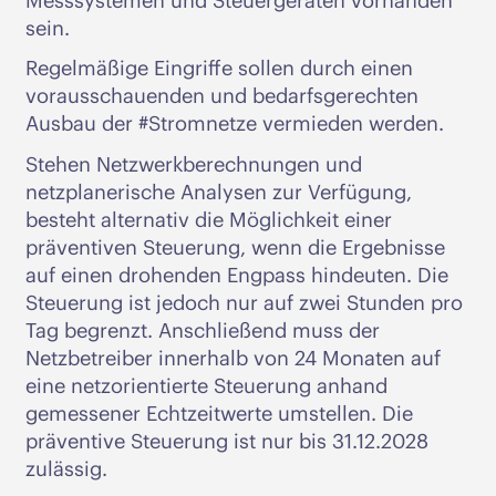
Messsystemen und Steuergeräten vorhanden
sein.
Regelmäßige Eingriffe sollen durch einen
vorausschauenden und bedarfsgerechten
Ausbau der #Stromnetze vermieden werden.
Stehen Netzwerkberechnungen und
netzplanerische Analysen zur Verfügung,
besteht alternativ die Möglichkeit einer
präventiven Steuerung, wenn die Ergebnisse
auf einen drohenden Engpass hindeuten. Die
Steuerung ist jedoch nur auf zwei Stunden pro
Tag begrenzt. Anschließend muss der
Netzbetreiber innerhalb von 24 Monaten auf
eine netzorientierte Steuerung anhand
gemessener Echtzeitwerte umstellen. Die
präventive Steuerung ist nur bis 31.12.2028
zulässig.