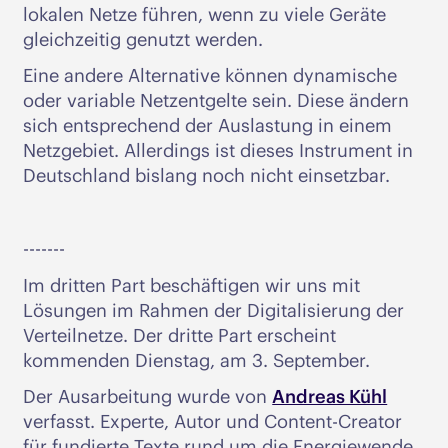
lokalen Netze führen, wenn zu viele Geräte
gleichzeitig genutzt werden.
Eine andere Alternative können dynamische
oder variable Netzentgelte sein. Diese ändern
sich entsprechend der Auslastung in einem
Netzgebiet. Allerdings ist dieses Instrument in
Deutschland bislang noch nicht einsetzbar.
-------
Im dritten Part beschäftigen wir uns mit
Lösungen im Rahmen der Digitalisierung der
Verteilnetze. Der dritte Part erscheint
kommenden Dienstag, am 3. September.
Der Ausarbeitung wurde von
Andreas Kühl
verfasst. Experte, Autor und Content-Creator
für fundierte Texte rund um die Energiewende,