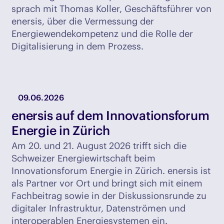
sprach mit Thomas Koller, Geschäftsführer von
enersis, über die Vermessung der
Energiewendekompetenz und die Rolle der
Digitalisierung in dem Prozess.
09.06.2026
enersis auf dem Innovationsforum
Energie in Zürich
Am 20. und 21. August 2026 trifft sich die
Schweizer Energiewirtschaft beim
Innovationsforum Energie in Zürich. enersis ist
als Partner vor Ort und bringt sich mit einem
Fachbeitrag sowie in der Diskussionsrunde zu
digitaler Infrastruktur, Datenströmen und
interoperablen Energiesystemen ein.