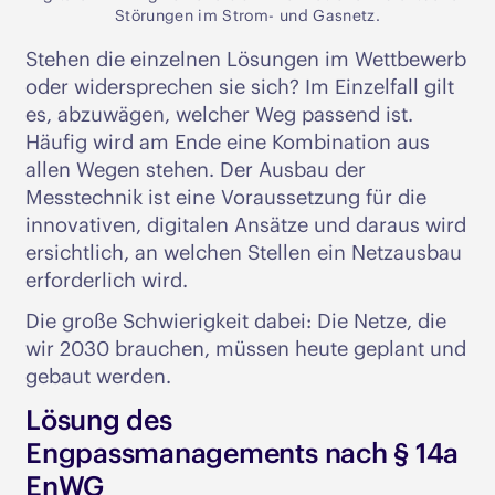
Störungen im Strom- und Gasnetz.
Stehen die einzelnen Lösungen im Wettbewerb
oder widersprechen sie sich? Im Einzelfall gilt
es, abzuwägen, welcher Weg passend ist.
Häufig wird am Ende eine Kombination aus
allen Wegen stehen. Der Ausbau der
Messtechnik ist eine Voraussetzung für die
innovativen, digitalen Ansätze und daraus wird
ersichtlich, an welchen Stellen ein Netzausbau
erforderlich wird.
Die große Schwierigkeit dabei: Die Netze, die
wir 2030 brauchen, müssen heute geplant und
gebaut werden.
Lösung des
Engpassmanagements nach § 14a
EnWG