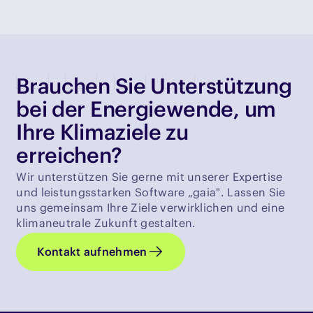
Brauchen Sie Unterstützung
bei der Energiewende, um
Ihre Klimaziele zu
erreichen?
Wir unterstützen Sie gerne mit unserer Expertise
und leistungsstarken Software „gaia". Lassen Sie
uns gemeinsam Ihre Ziele verwirklichen und eine
klimaneutrale Zukunft gestalten.
Kontakt aufnehmen