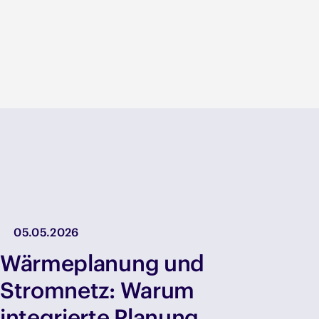
05.05.2026
Wärmeplanung und
Stromnetz: Warum
integrierte Planung