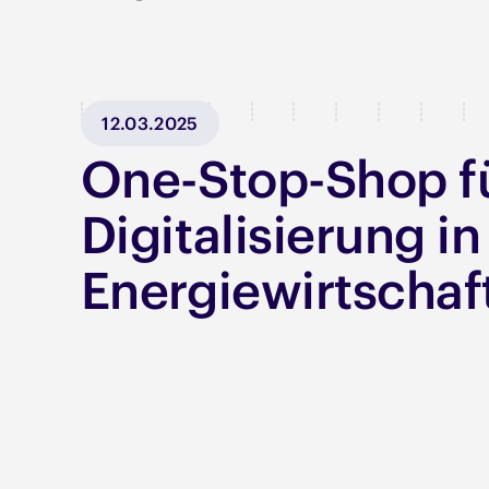
12.03.2025
One-Stop-Shop fu
Digitalisierung in
Energiewirtschaf