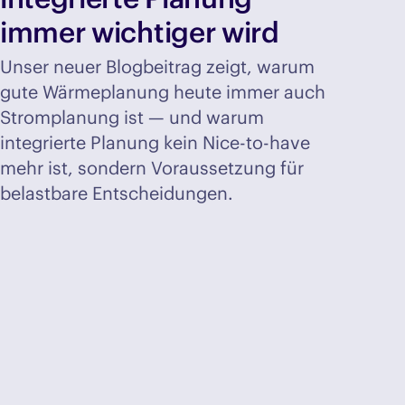
immer wichtiger wird
Unser neuer Blogbeitrag zeigt, warum
gute Wärmeplanung heute immer auch
Stromplanung ist — und warum
integrierte Planung kein Nice-to-have
mehr ist, sondern Voraussetzung für
belastbare Entscheidungen.