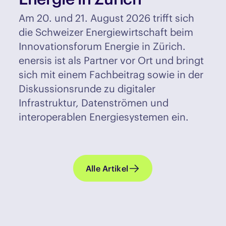
Am 20. und 21. August 2026 trifft sich
die Schweizer Energiewirtschaft beim
Innovationsforum Energie in Zürich.
enersis ist als Partner vor Ort und bringt
sich mit einem Fachbeitrag sowie in der
Diskussionsrunde zu digitaler
Infrastruktur, Datenströmen und
interoperablen Energiesystemen ein.
Alle Artikel