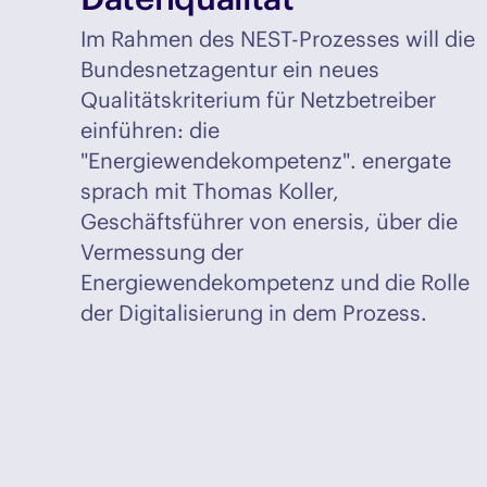
Im Rahmen des NEST-Prozesses will die
Bundesnetzagentur ein neues
Qualitätskriterium für Netzbetreiber
einführen: die
"Energiewendekompetenz". energate
sprach mit Thomas Koller,
Geschäftsführer von enersis, über die
Vermessung der
Energiewendekompetenz und die Rolle
der Digitalisierung in dem Prozess.