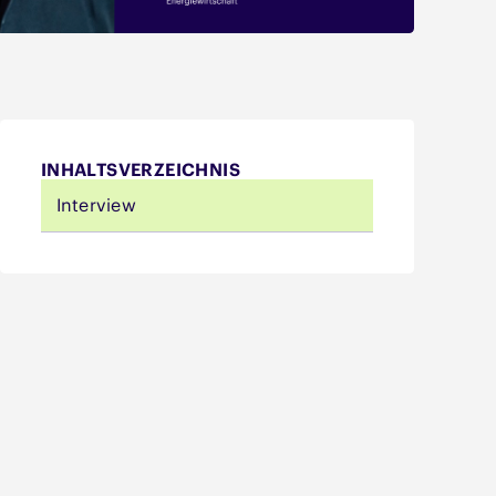
INHALTSVERZEICHNIS
Interview