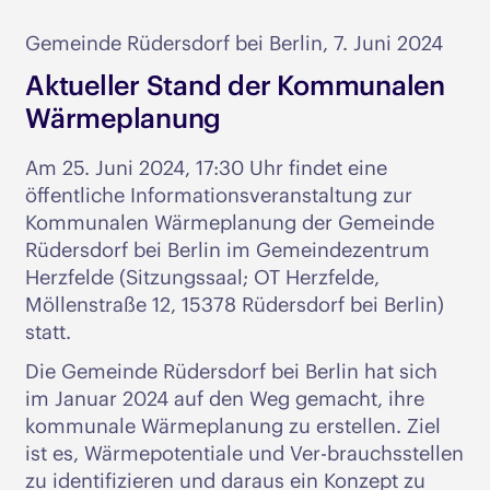
Gemeinde Rüdersdorf bei Berlin, 7. Juni 2024
Aktueller Stand der Kommunalen
Wärmeplanung
Am 25. Juni 2024, 17:30 Uhr findet eine
öffentliche Informationsveranstaltung zur
Kommunalen Wärmeplanung der Gemeinde
Rüdersdorf bei Berlin im Gemeindezentrum
Herzfelde (Sitzungssaal; OT Herzfelde,
Möllenstraße 12, 15378 Rüdersdorf bei Berlin)
statt.
Die Gemeinde Rüdersdorf bei Berlin hat sich
im Januar 2024 auf den Weg gemacht, ihre
kommunale Wärmeplanung zu erstellen. Ziel
ist es, Wärmepotentiale und Ver-brauchsstellen
zu identifizieren und daraus ein Konzept zu