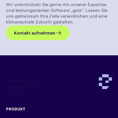
Wir unterstützen Sie gerne mit unserer Expertise
und leistungsstarken Software „gaia". Lassen Sie
uns gemeinsam Ihre Ziele verwirklichen und eine
klimaneutrale Zukunft gestalten.
Kontakt aufnehmen
Demo anfragen
Kontakt
Newsletter
PRODUKT
Lösungen