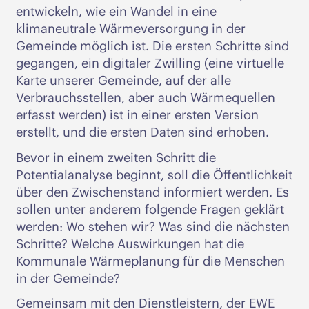
entwickeln, wie ein Wandel in eine
klimaneutrale Wärmeversorgung in der
Gemeinde möglich ist. Die ersten Schritte sind
gegangen, ein digitaler Zwilling (eine virtuelle
Karte unserer Gemeinde, auf der alle
Verbrauchsstellen, aber auch Wärmequellen
erfasst werden) ist in einer ersten Version
erstellt, und die ersten Daten sind erhoben.
Bevor in einem zweiten Schritt die
Potentialanalyse beginnt, soll die Öffentlichkeit
über den Zwischenstand informiert werden. Es
sollen unter anderem folgende Fragen geklärt
werden: Wo stehen wir? Was sind die nächsten
Schritte? Welche Auswirkungen hat die
Kommunale Wärmeplanung für die Menschen
in der Gemeinde?
Gemeinsam mit den Dienstleistern, der EWE