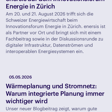
Energie in Zürich
Am 20. und 21. August 2026 trifft sich die
Schweizer Energiewirtschaft beim
Innovationsforum Energie in Zürich. enersis ist
als Partner vor Ort und bringt sich mit einem
Fachbeitrag sowie in der Diskussionsrunde zu
digitaler Infrastruktur, Datenströmen und
interoperablen Energiesystemen ein.
05.05.2026
Wärmeplanung und Stromnetz:
Warum integrierte Planung immer
wichtiger wird
Unser neuer Blogbeitrag zeigt, warum gute