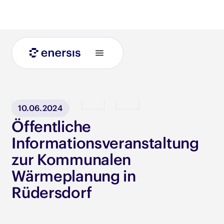
Blog
10.06.2024
Öffentliche
Informationsveranstaltung
zur Kommunalen
Wärmeplanung in
Rüdersdorf