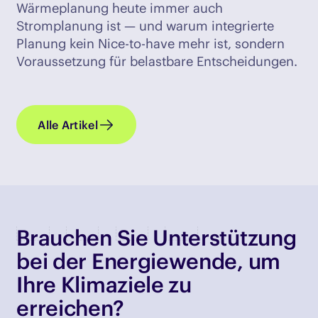
Wärmeplanung heute immer auch
Stromplanung ist — und warum integrierte
Planung kein Nice-to-have mehr ist, sondern
Voraussetzung für belastbare Entscheidungen.
Alle Artikel
Brauchen Sie Unterstützung
bei der Energiewende, um
Ihre Klimaziele zu
erreichen?