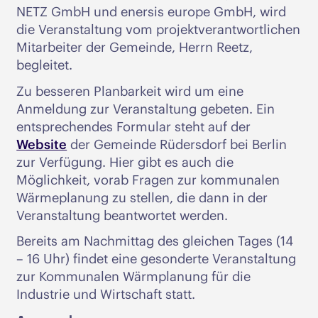
NETZ GmbH und enersis europe GmbH, wird
die Veranstaltung vom projektverantwortlichen
Mitarbeiter der Gemeinde, Herrn Reetz,
begleitet.
Zu besseren Planbarkeit wird um eine
Anmeldung zur Veranstaltung gebeten. Ein
entsprechendes Formular steht auf der
Website
der Gemeinde Rüdersdorf bei Berlin
zur Verfügung. Hier gibt es auch die
Möglichkeit, vorab Fragen zur kommunalen
Wärmeplanung zu stellen, die dann in der
Veranstaltung beantwortet werden.
Bereits am Nachmittag des gleichen Tages (14
– 16 Uhr) findet eine gesonderte Veranstaltung
zur Kommunalen Wärmplanung für die
Industrie und Wirtschaft statt.