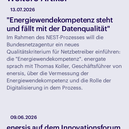
13.07.2026
"Energiewendekompetenz steht
und fällt mit der Datenqualität"
Im Rahmen des NEST-Prozesses will die
Bundesnetzagentur ein neues
Qualitätskriterium für Netzbetreiber einführen:
die "Energiewendekompetenz". energate
sprach mit Thomas Koller, Geschäftsführer von
enersis, über die Vermessung der
Energiewendekompetenz und die Rolle der
Digitalisierung in dem Prozess.
09.06.2026
enersis auf dem Innovationsforum