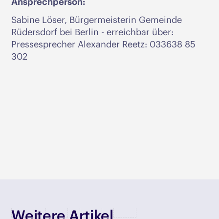
Ansprechperson:
Sabine Löser, Bürgermeisterin Gemeinde
Rüdersdorf bei Berlin - erreichbar über:
Pressesprecher Alexander Reetz: 033638 85
302
Weitere Artikel