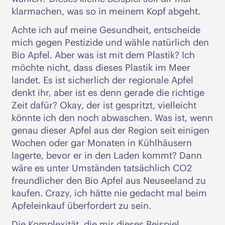
klarmachen, was so in meinem Kopf abgeht.
Achte ich auf meine Gesundheit, entscheide
mich gegen Pestizide und wähle natürlich den
Bio Apfel. Aber was ist mit dem Plastik? Ich
möchte nicht, dass dieses Plastik im Meer
landet. Es ist sicherlich der regionale Apfel
denkt ihr, aber ist es denn gerade die richtige
Zeit dafür? Okay, der ist gespritzt, vielleicht
könnte ich den noch abwaschen. Was ist, wenn
genau dieser Apfel aus der Region seit einigen
Wochen oder gar Monaten in Kühlhäusern
lagerte, bevor er in den Laden kommt? Dann
wäre es unter Umständen tatsächlich CO2
freundlicher den Bio Apfel aus Neuseeland zu
kaufen. Crazy, ich hätte nie gedacht mal beim
Apfeleinkauf überfordert zu sein.
Die Komplexität, die mir dieses Beispiel