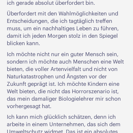
ich gerade absolut überfordert bin.
Überfordert mit den Wahlmöglichkeiten und
Entscheidungen, die ich tagtäglich treffen
muss, um ein nachhaltiges Leben zu führen,
damit ich jeden Morgen stolz in den Spiegel
blicken kann.
Ich möchte nicht nur ein guter Mensch sein,
sondern ich möchte auch Menschen eine Welt
bieten, die voller Artenvielfalt und nicht von
Naturkatastrophen und Ängsten vor der
Zukunft geprägt ist. Ich möchte Kindern eine
Welt bieten, die nicht das Horrorszenario ist,
das mein damaliger Biologielehrer mir schon
vorhergesagt hat.
Ich kann mich glücklich schätzen, denn ich
arbeite in einem Unternehmen, das sich dem
Umweltschutz widmet. Das ist ein absolutes