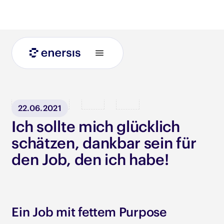
Blog
22.06.2021
Ich sollte mich glücklich
schätzen, dankbar sein für
den Job, den ich habe!
Ein Job mit fettem Purpose