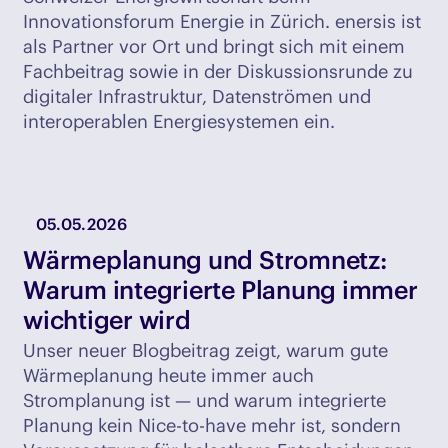
Innovationsforum Energie in Zürich. enersis ist
als Partner vor Ort und bringt sich mit einem
Fachbeitrag sowie in der Diskussionsrunde zu
digitaler Infrastruktur, Datenströmen und
interoperablen Energiesystemen ein.
05.05.2026
Wärmeplanung und Stromnetz:
Warum integrierte Planung immer
wichtiger wird
Unser neuer Blogbeitrag zeigt, warum gute
Wärmeplanung heute immer auch
Stromplanung ist — und warum integrierte
Planung kein Nice-to-have mehr ist, sondern