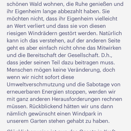
schönen Wald wohnen, die Ruhe genießen und
ihr Eigenheim lange abbezahlt haben. Sie
möchten nicht, dass ihr Eigenheim vielleicht
an Wert verliert und dass sie von diesen
riesigen Windrädern gestört werden. Natürlich
kann ich das verstehen, auf der anderen Seite
geht es aber einfach nicht ohne das Mitwirken
und die Bereitschaft der Gesellschaft. D.h.,
dass jeder seinen Teil dazu beitragen muss.
Menschen mögen keine Veränderung, doch
wenn wir nicht sofort diese
Umweltverschmutzung und die Sabotage von
erneuerbaren Energien stoppen, werden wir
mit ganz anderen Herausforderungen rechnen
müssen. Rückblickend hätten wir uns dann
nämlich gewünscht einen Windpark in
unserem Garten stehen gehabt zu haben.