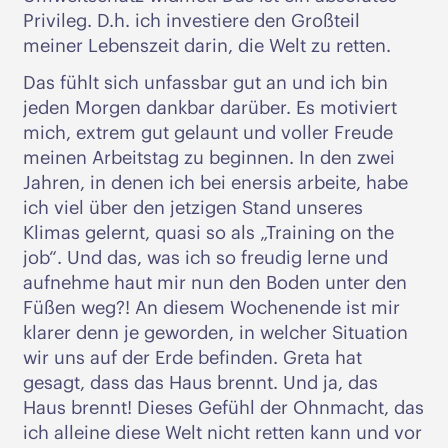
Privileg. D.h. ich investiere den Großteil
meiner Lebenszeit darin, die Welt zu retten.
Das fühlt sich unfassbar gut an und ich bin
jeden Morgen dankbar darüber. Es motiviert
mich, extrem gut gelaunt und voller Freude
meinen Arbeitstag zu beginnen. In den zwei
Jahren, in denen ich bei enersis arbeite, habe
ich viel über den jetzigen Stand unseres
Klimas gelernt, quasi so als „Training on the
job“. Und das, was ich so freudig lerne und
aufnehme haut mir nun den Boden unter den
Füßen weg?! An diesem Wochenende ist mir
klarer denn je geworden, in welcher Situation
wir uns auf der Erde befinden. Greta hat
gesagt, dass das Haus brennt. Und ja, das
Haus brennt! Dieses Gefühl der Ohnmacht, das
ich alleine diese Welt nicht retten kann und vor