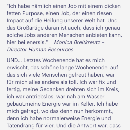
"Ich habe nämlich einen Job mit einem dicken
fetten Purpose, einen Job, der einen riesen
Impact auf die Heilung unserer Welt hat. Und
das Großartige daran ist auch, dass ich genau
solche Jobs anderen Menschen anbieten kann,
hier bei enersis."
Monica Breitkreutz –
Director Human Resources
UND… Letztes Wochenende hat es mich
erwischt, das schöne lange Wochenende, auf
das sich viele Menschen gefreut haben, war
für mich alles andere als toll. Ich war fix und
fertig, meine Gedanken drehten sich im Kreis,
ich war antriebslos, war nah am Wasser
gebaut,meine Energie war im Keller. Ich habe
mich gefragt, wo das denn nun herkommt.,
denn ich habe normalerweise Energie und
Tatendrang für vier. Und die Antwort war, dass