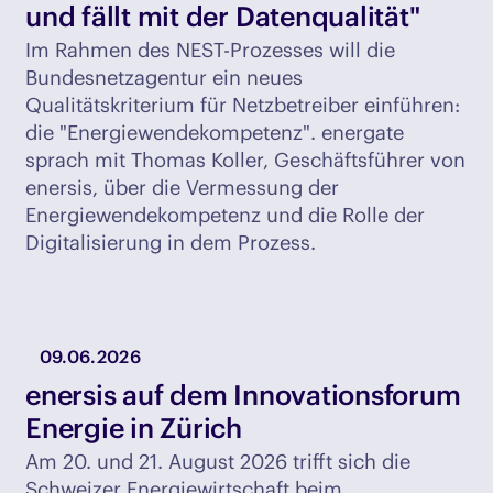
und fällt mit der Datenqualität"
Im Rahmen des NEST-Prozesses will die
Bundesnetzagentur ein neues
Qualitätskriterium für Netzbetreiber einführen:
die "Energiewendekompetenz". energate
sprach mit Thomas Koller, Geschäftsführer von
enersis, über die Vermessung der
Energiewendekompetenz und die Rolle der
Digitalisierung in dem Prozess.
09.06.2026
enersis auf dem Innovationsforum
Energie in Zürich
Am 20. und 21. August 2026 trifft sich die
Schweizer Energiewirtschaft beim