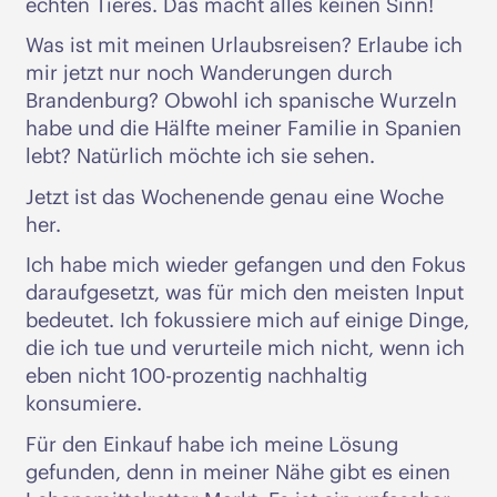
echten Tieres. Das macht alles keinen Sinn!
Was ist mit meinen Urlaubsreisen? Erlaube ich
mir jetzt nur noch Wanderungen durch
Brandenburg? Obwohl ich spanische Wurzeln
habe und die Hälfte meiner Familie in Spanien
lebt? Natürlich möchte ich sie sehen.
Jetzt ist das Wochenende genau eine Woche
her.
Ich habe mich wieder gefangen und den Fokus
daraufgesetzt, was für mich den meisten Input
bedeutet. Ich fokussiere mich auf einige Dinge,
die ich tue und verurteile mich nicht, wenn ich
eben nicht 100-prozentig nachhaltig
konsumiere.
Für den Einkauf habe ich meine Lösung
gefunden, denn in meiner Nähe gibt es einen