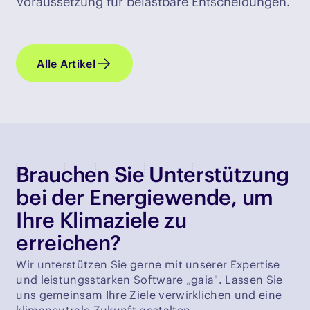
Voraussetzung für belastbare Entscheidungen.
Alle Artikel
Brauchen Sie Unterstützung
bei der Energiewende, um
Ihre Klimaziele zu
erreichen?
Wir unterstützen Sie gerne mit unserer Expertise
und leistungsstarken Software „gaia". Lassen Sie
uns gemeinsam Ihre Ziele verwirklichen und eine
klimaneutrale Zukunft gestalten.