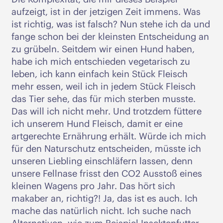
aufzeigt, ist in der jetzigen Zeit immens. Was
ist richtig, was ist falsch? Nun stehe ich da und
fange schon bei der kleinsten Entscheidung an
zu grübeln. Seitdem wir einen Hund haben,
habe ich mich entschieden vegetarisch zu
leben, ich kann einfach kein Stück Fleisch
mehr essen, weil ich in jedem Stück Fleisch
das Tier sehe, das für mich sterben musste.
Das will ich nicht mehr. Und trotzdem füttere
ich unserem Hund Fleisch, damit er eine
artgerechte Ernährung erhält. Würde ich mich
für den Naturschutz entscheiden, müsste ich
unseren Liebling einschläfern lassen, denn
unsere Fellnase frisst den CO2 Ausstoß eines
kleinen Wagens pro Jahr. Das hört sich
makaber an, richtig?! Ja, das ist es auch. Ich
mache das natürlich nicht. Ich suche nach