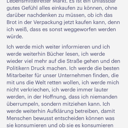
Lebensmittelretter Markt. Es ist ein unfassbar
gutes Gefühl alles einkaufen zu können, ohne
darüber nachdenken zu müssen, ob ich das
Brot in der Verpackung jetzt kaufen kann, denn
ich weiß, dass es sonst weggeworfen werden
würde.
Ich werde mich weiter informieren und ich
werde weiterhin Bücher lesen, ich werde
wieder viel mehr auf die Straße gehen und den
Politikern Druck machen. Ich werde die besten
Mitarbeiter für unser Unternehmen finden, die
mit uns die Welt retten wollen, ich werde mich
nicht verkriechen, ich werde immer lauter
werden, in der Hoffnung, dass ich niemanden
überrumpeln, sondern mitziehen kann. Ich
werde weiterhin Aufklärung betreiben, damit
Menschen bewusst entscheiden können was
sie konsumieren und ob sie es konsumieren