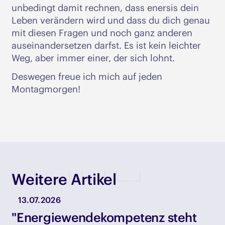
unbedingt damit rechnen, dass enersis dein
Leben verändern wird und dass du dich genau
mit diesen Fragen und noch ganz anderen
auseinandersetzen darfst. Es ist kein leichter
Weg, aber immer einer, der sich lohnt.
Deswegen freue ich mich auf jeden
Montagmorgen!
Weitere Artikel
13.07.2026
"Energiewendekompetenz steht