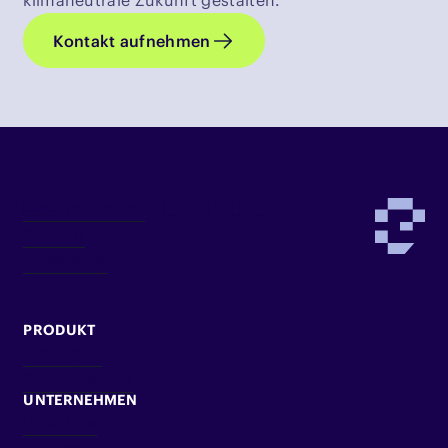
Kontakt aufnehmen
Demo anfragen
Kontakt
Newsletter
PRODUKT
Lösungen
Kompetenzen
UNTERNEHMEN
Über Uns
Karriere