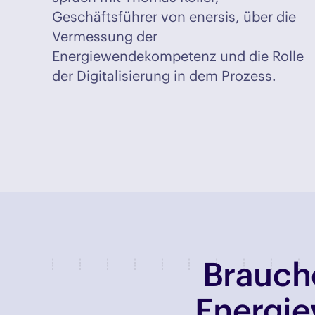
Geschäftsführer von enersis, über die
Vermessung der
Energiewendekompetenz und die Rolle
der Digitalisierung in dem Prozess.
Brauche
Energie