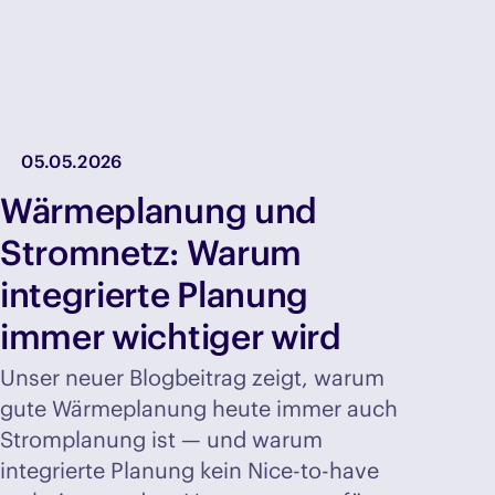
05.05.2026
Wärmeplanung und
Stromnetz: Warum
integrierte Planung
immer wichtiger wird
Unser neuer Blogbeitrag zeigt, warum
gute Wärmeplanung heute immer auch
Stromplanung ist — und warum
integrierte Planung kein Nice-to-have