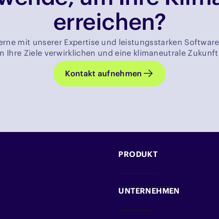
erreichen?
erne mit unserer Expertise und leistungsstarken Software
Ihre Ziele verwirklichen und eine klimaneutrale Zukunft
Kontakt aufnehmen
PRODUKT
Lösungen
Kompetenzen
UNTERNEHMEN
Über Uns
Karriere