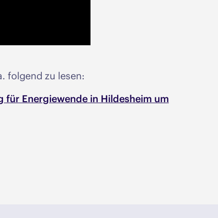
. folgend zu lesen:
ng für Energiewende in Hildesheim um