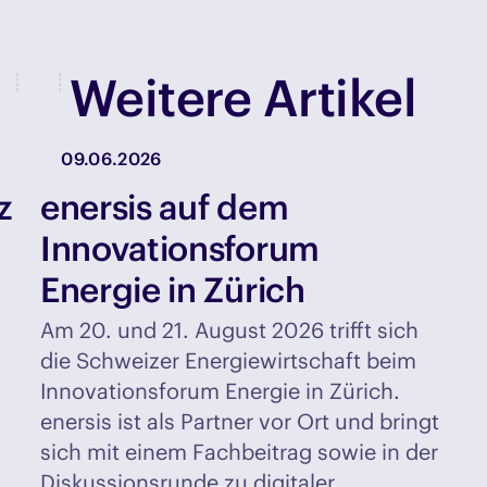
Weitere Artikel
09.06.2026
z
enersis auf dem
Innovationsforum
Energie in Zürich
Am 20. und 21. August 2026 trifft sich
die Schweizer Energiewirtschaft beim
Innovationsforum Energie in Zürich.
enersis ist als Partner vor Ort und bringt
sich mit einem Fachbeitrag sowie in der
Diskussionsrunde zu digitaler