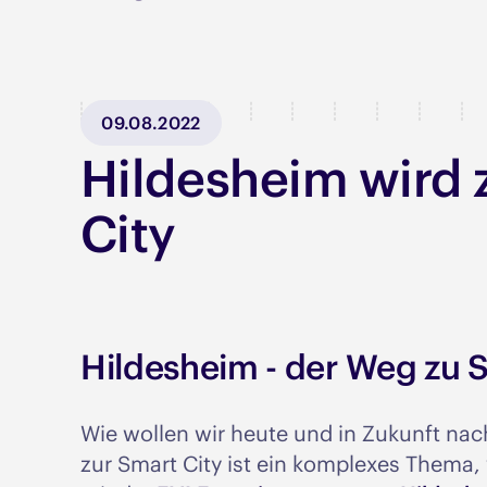
09.08.2022
Hildesheim wird 
City
Hildesheim - der Weg zu 
Wie wollen wir heute und in Zukunft nac
zur Smart City ist ein komplexes Thema