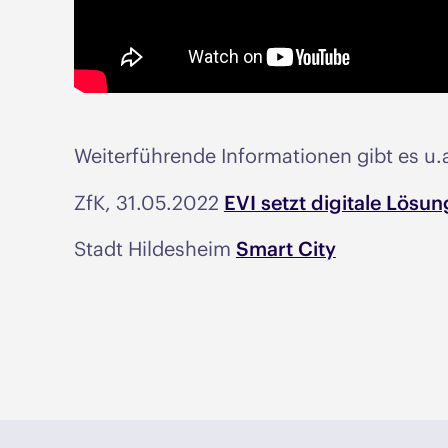
Weiterführende Informationen gibt es u.a
ZfK, 31.05.2022
EVI setzt digitale Lösu
Stadt Hildesheim
Smart City