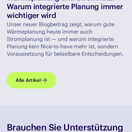
Warum integrierte Planung immer
wichtiger wird
Unser neuer Blogbeitrag zeigt, warum gute
Wärmeplanung heute immer auch
Stromplanung ist — und warum integrierte
Planung kein Nice-to-have mehr ist, sondern
Voraussetzung für belastbare Entscheidungen.
Alle Artikel
Brauchen Sie Unterstützung