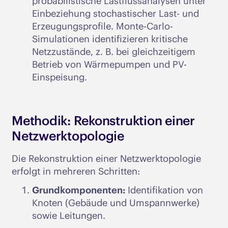
probabilistische Lastflussanalysen unter
Einbeziehung stochastischer Last- und
Erzeugungsprofile. Monte-Carlo-
Simulationen identifizieren kritische
Netzzustände, z. B. bei gleichzeitigem
Betrieb von Wärmepumpen und PV-
Einspeisung.
Methodik: Rekonstruktion einer
Netzwerktopologie
Die Rekonstruktion einer Netzwerktopologie
erfolgt in mehreren Schritten:
Grundkomponenten:
Identifikation von
Knoten (Gebäude und Umspannwerke)
sowie Leitungen.