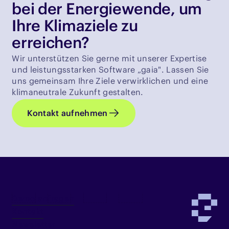
bei der Energiewende, um
Ihre Klimaziele zu
erreichen?
Wir unterstützen Sie gerne mit unserer Expertise
und leistungsstarken Software „gaia". Lassen Sie
uns gemeinsam Ihre Ziele verwirklichen und eine
klimaneutrale Zukunft gestalten.
Kontakt aufnehmen
Demo anfragen
Kontakt
Newsletter