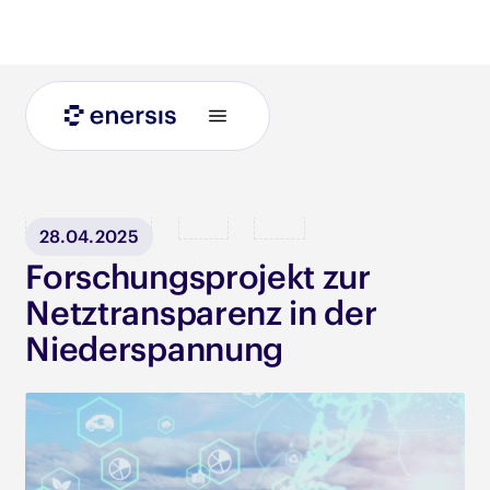
Blog
28.04.2025
Forschungsprojekt zur
Netztransparenz in der
Niederspannung