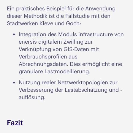
Ein praktisches Beispiel für die Anwendung
dieser Methodik ist die Fallstudie mit den
Stadtwerken Kleve und Goch:
Integration des Moduls infrastructure von
enersis digitalem Zwilling zur
Verknüpfung von GIS-Daten mit
Verbrauchsprofilen aus
Abrechnungsdaten. Dies ermöglicht eine
granulare Lastmodellierung.
Nutzung realer Netzwerktopologien zur
Verbesserung der Lastabschätzung und -
auflösung.
Fazit