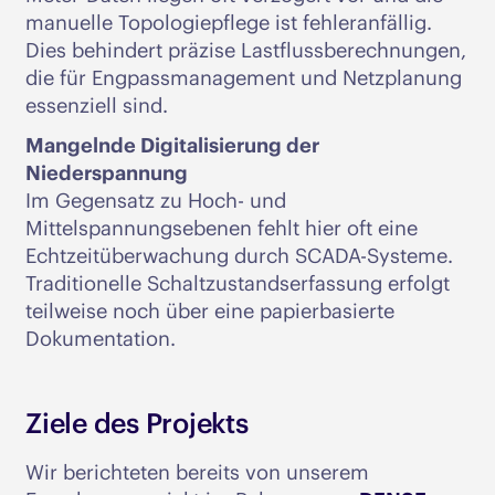
manuelle Topologiepflege ist fehleranfällig.
Dies behindert präzise Lastflussberechnungen,
die für Engpassmanagement und Netzplanung
essenziell sind.
Mangelnde Digitalisierung der
Niederspannung
Im Gegensatz zu Hoch- und
Mittelspannungsebenen fehlt hier oft eine
Echtzeitüberwachung durch SCADA-Systeme.
Traditionelle Schaltzustandserfassung erfolgt
teilweise noch über eine papierbasierte
Dokumentation.
Ziele des Projekts
Wir berichteten bereits von unserem