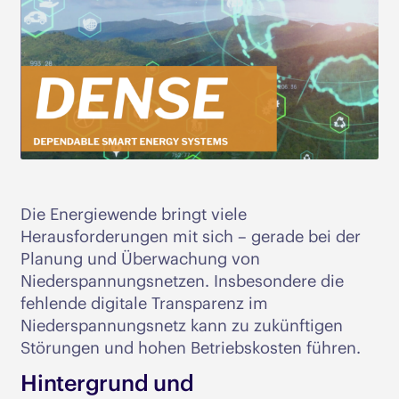
Die Energiewende bringt viele
Herausforderungen mit sich – gerade bei der
Planung und Überwachung von
Niederspannungsnetzen. Insbesondere die
fehlende digitale Transparenz im
Niederspannungsnetz kann zu zukünftigen
Störungen und hohen Betriebskosten führen.
Hintergrund und