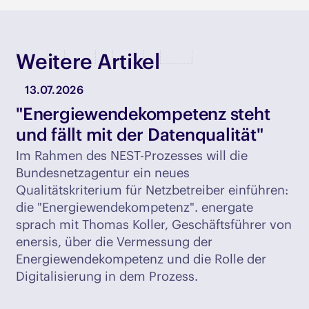
Weitere Artikel
13.07.2026
"Energiewendekompetenz steht
und fällt mit der Datenqualität"
Im Rahmen des NEST-Prozesses will die
Bundesnetzagentur ein neues
Qualitätskriterium für Netzbetreiber einführen:
die "Energiewendekompetenz". energate
sprach mit Thomas Koller, Geschäftsführer von
enersis, über die Vermessung der
Energiewendekompetenz und die Rolle der
Digitalisierung in dem Prozess.