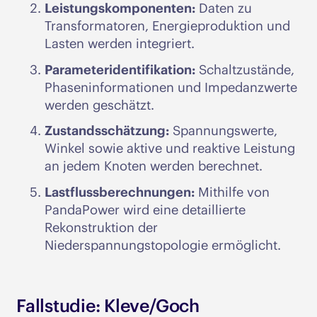
Leistungskomponenten:
Daten zu
Transformatoren, Energieproduktion und
Lasten werden integriert.
Parameteridentifikation:
Schaltzustände,
Phaseninformationen und Impedanzwerte
werden geschätzt.
Zustandsschätzung:
Spannungswerte,
Winkel sowie aktive und reaktive Leistung
an jedem Knoten werden berechnet.
Lastflussberechnungen:
Mithilfe von
PandaPower wird eine detaillierte
Rekonstruktion der
Niederspannungstopologie ermöglicht.
Fallstudie: Kleve/Goch