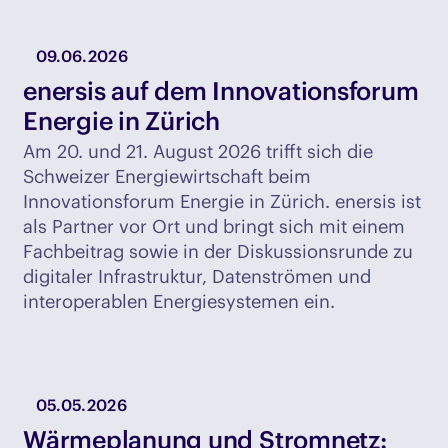
09.06.2026
enersis auf dem Innovationsforum
Energie in Zürich
Am 20. und 21. August 2026 trifft sich die
Schweizer Energiewirtschaft beim
Innovationsforum Energie in Zürich. enersis ist
als Partner vor Ort und bringt sich mit einem
Fachbeitrag sowie in der Diskussionsrunde zu
digitaler Infrastruktur, Datenströmen und
interoperablen Energiesystemen ein.
05.05.2026
Wärmeplanung und Stromnetz: