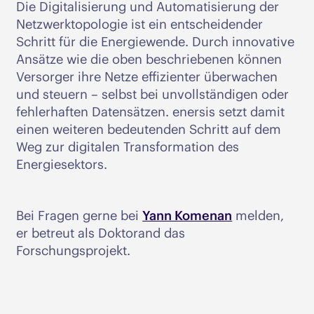
Die Digitalisierung und Automatisierung der
Netzwerktopologie ist ein entscheidender
Schritt für die Energiewende. Durch innovative
Ansätze wie die oben beschriebenen können
Versorger ihre Netze effizienter überwachen
und steuern – selbst bei unvollständigen oder
fehlerhaften Datensätzen. enersis setzt damit
einen weiteren bedeutenden Schritt auf dem
Weg zur digitalen Transformation des
Energiesektors.
Bei Fragen gerne bei
Yann Komenan
melden,
er betreut als Doktorand das
Forschungsprojekt.