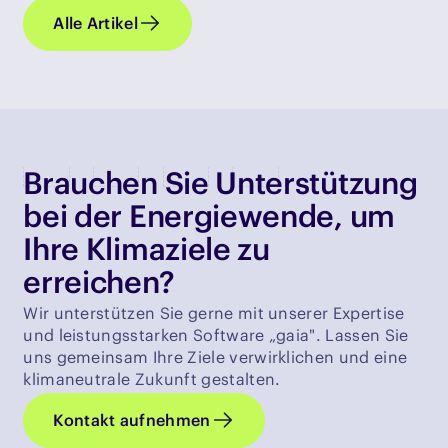
Alle Artikel
Brauchen Sie Unterstützung
bei der Energiewende, um
Ihre Klimaziele zu
erreichen?
Wir unterstützen Sie gerne mit unserer Expertise
und leistungsstarken Software „gaia". Lassen Sie
uns gemeinsam Ihre Ziele verwirklichen und eine
klimaneutrale Zukunft gestalten.
Kontakt aufnehmen