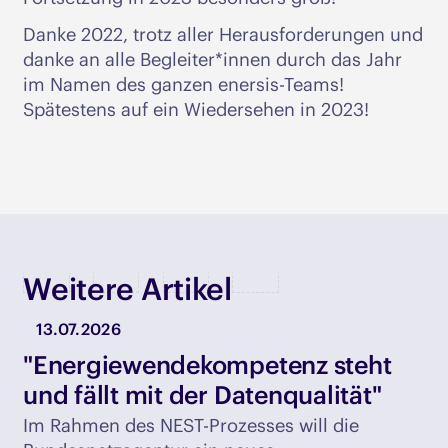
Danke 2022, trotz aller Herausforderungen und
danke an alle Begleiter*innen durch das Jahr
im Namen des ganzen enersis-Teams!
Spätestens auf ein Wiedersehen in 2023!
Weitere Artikel
13.07.2026
"Energiewendekompetenz steht
und fällt mit der Datenqualität"
Im Rahmen des NEST-Prozesses will die