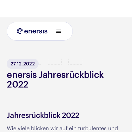
Blog
27.12.2022
enersis Jahresrückblick
2022
Jahresrückblick 2022
Wie viele blicken wir auf ein turbulentes und