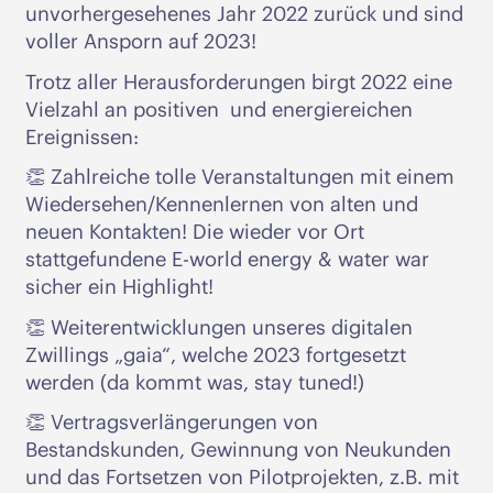
unvorhergesehenes Jahr 2022 zurück und sind
voller Ansporn auf 2023!
Trotz aller Herausforderungen birgt 2022 eine
Vielzahl an positiven und energiereichen
Ereignissen:
👏 Zahlreiche tolle Veranstaltungen mit einem
Wiedersehen/Kennenlernen von alten und
neuen Kontakten! Die wieder vor Ort
stattgefundene E-world energy & water war
sicher ein Highlight!
👏 Weiterentwicklungen unseres digitalen
Zwillings „gaia“, welche 2023 fortgesetzt
werden (da kommt was, stay tuned!)
👏 Vertragsverlängerungen von
Bestandskunden, Gewinnung von Neukunden
und das Fortsetzen von Pilotprojekten, z.B. mit