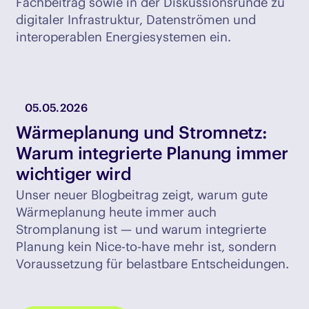
Fachbeitrag sowie in der Diskussionsrunde zu
digitaler Infrastruktur, Datenströmen und
interoperablen Energiesystemen ein.
05.05.2026
Wärmeplanung und Stromnetz:
Warum integrierte Planung immer
wichtiger wird
Unser neuer Blogbeitrag zeigt, warum gute
Wärmeplanung heute immer auch
Stromplanung ist — und warum integrierte
Planung kein Nice-to-have mehr ist, sondern
Voraussetzung für belastbare Entscheidungen.