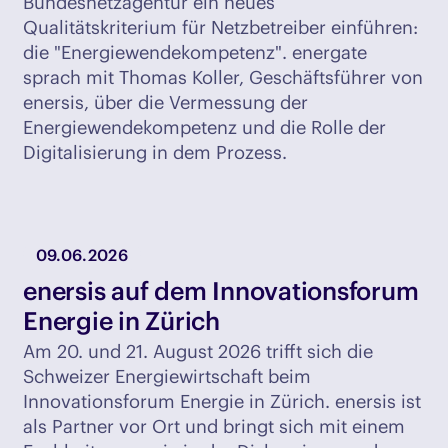
Bundesnetzagentur ein neues
Qualitätskriterium für Netzbetreiber einführen:
die "Energiewendekompetenz". energate
sprach mit Thomas Koller, Geschäftsführer von
enersis, über die Vermessung der
Energiewendekompetenz und die Rolle der
Digitalisierung in dem Prozess.
09.06.2026
enersis auf dem Innovationsforum
Energie in Zürich
Am 20. und 21. August 2026 trifft sich die
Schweizer Energiewirtschaft beim
Innovationsforum Energie in Zürich. enersis ist
als Partner vor Ort und bringt sich mit einem