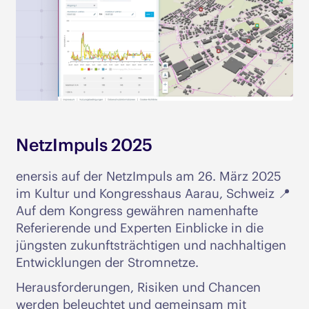
NetzImpuls 2025
enersis auf der NetzImpuls am 26. März 2025
im Kultur und Kongresshaus Aarau, Schweiz 📍
Auf dem Kongress gewähren namenhafte
Referierende und Experten Einblicke in die
jüngsten zukunftsträchtigen und nachhaltigen
Entwicklungen der Stromnetze.
Herausforderungen, Risiken und Chancen
werden beleuchtet und gemeinsam mit