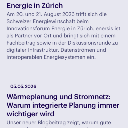
Energie in Zürich
Am 20. und 21. August 2026 trifft sich die
Schweizer Energiewirtschaft beim
Innovationsforum Energie in Zürich. enersis ist
als Partner vor Ort und bringt sich mit einem
Fachbeitrag sowie in der Diskussionsrunde zu
digitaler Infrastruktur, Datenströmen und
interoperablen Energiesystemen ein.
05.05.2026
Wärmeplanung und Stromnetz:
Warum integrierte Planung immer
wichtiger wird
Unser neuer Blogbeitrag zeigt, warum gute