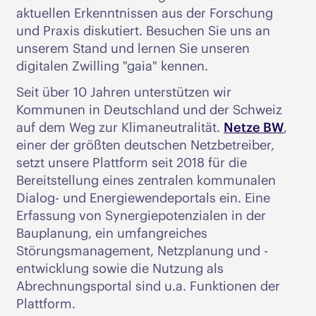
aktuellen Erkenntnissen aus der Forschung
und Praxis diskutiert. Besuchen Sie uns an
unserem Stand und lernen Sie unseren
digitalen Zwilling "gaia" kennen.
Seit über 10 Jahren unterstützen wir
Kommunen in Deutschland und der Schweiz
auf dem Weg zur Klimaneutralität.
Netze BW
,
einer der größten deutschen Netzbetreiber,
setzt unsere Plattform seit 2018 für die
Bereitstellung eines zentralen kommunalen
Dialog- und Energiewendeportals ein. Eine
Erfassung von Synergiepotenzialen in der
Bauplanung, ein umfangreiches
Störungsmanagement, Netzplanung und -
entwicklung sowie die Nutzung als
Abrechnungsportal sind u.a. Funktionen der
Plattform.