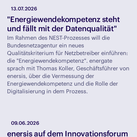
13.07.2026
"Energiewendekompetenz steht
und fällt mit der Datenqualität"
Im Rahmen des NEST-Prozesses will die
Bundesnetzagentur ein neues
Qualitätskriterium für Netzbetreiber einführen:
die "Energiewendekompetenz". energate
sprach mit Thomas Koller, Geschäftsführer von
enersis, über die Vermessung der
Energiewendekompetenz und die Rolle der
Digitalisierung in dem Prozess.
09.06.2026
enersis auf dem Innovationsforum