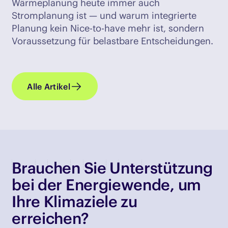
Wärmeplanung heute immer auch
Stromplanung ist — und warum integrierte
Planung kein Nice-to-have mehr ist, sondern
Voraussetzung für belastbare Entscheidungen.
Alle Artikel
Brauchen Sie Unterstützung
bei der Energiewende, um
Ihre Klimaziele zu
erreichen?