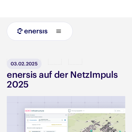
Blog
03.02.2025
enersis auf der NetzImpuls
2025