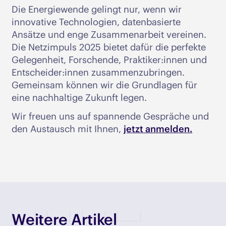
Die Energiewende gelingt nur, wenn wir
innovative Technologien, datenbasierte
Ansätze und enge Zusammenarbeit vereinen.
Die Netzimpuls 2025 bietet dafür die perfekte
Gelegenheit, Forschende, Praktiker:innen und
Entscheider:innen zusammenzubringen.
Gemeinsam können wir die Grundlagen für
eine nachhaltige Zukunft legen.
Wir freuen uns auf spannende Gespräche und
den Austausch mit Ihnen,
jetzt anmelden.
Weitere Artikel