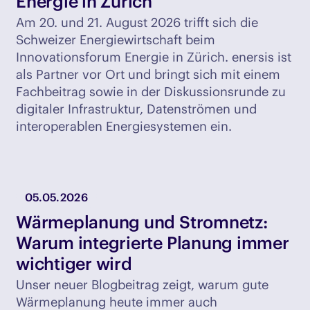
Energie in Zürich
Am 20. und 21. August 2026 trifft sich die
Schweizer Energiewirtschaft beim
Innovationsforum Energie in Zürich. enersis ist
als Partner vor Ort und bringt sich mit einem
Fachbeitrag sowie in der Diskussionsrunde zu
digitaler Infrastruktur, Datenströmen und
interoperablen Energiesystemen ein.
05.05.2026
Wärmeplanung und Stromnetz:
Warum integrierte Planung immer
wichtiger wird
Unser neuer Blogbeitrag zeigt, warum gute
Wärmeplanung heute immer auch