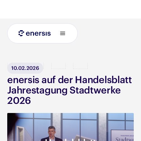
Blog
10.02.2026
enersis auf der Handelsblatt
Jahrestagung Stadtwerke
2026