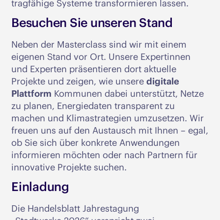
tragfähige Systeme transformieren lassen.
Besuchen Sie unseren Stand
Neben der Masterclass sind wir mit einem
eigenen Stand vor Ort. Unsere Expertinnen
und Experten präsentieren dort aktuelle
Projekte und zeigen, wie unsere
digitale
Plattform
Kommunen dabei unterstützt, Netze
zu planen, Energiedaten transparent zu
machen und Klimastrategien umzusetzen. Wir
freuen uns auf den Austausch mit Ihnen – egal,
ob Sie sich über konkrete Anwendungen
informieren möchten oder nach Partnern für
innovative Projekte suchen.
Einladung
Die Handelsblatt Jahrestagung