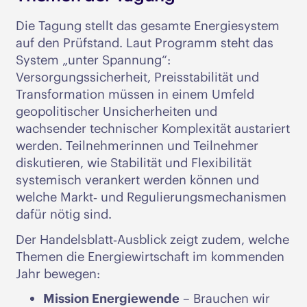
Die Tagung stellt das gesamte Energiesystem
auf den Prüfstand. Laut Programm steht das
System „unter Spannung“:
Versorgungssicherheit, Preisstabilität und
Transformation müssen in einem Umfeld
geopolitischer Unsicherheiten und
wachsender technischer Komplexität austariert
werden. Teilnehmerinnen und Teilnehmer
diskutieren, wie Stabilität und Flexibilität
systemisch verankert werden können und
welche Markt‑ und Regulierungsmechanismen
dafür nötig sind.
Der Handelsblatt‑Ausblick zeigt zudem, welche
Themen die Energiewirtschaft im kommenden
Jahr bewegen:
Mission Energiewende
– Brauchen wir