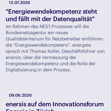
13.07.2026
"Energiewendekompetenz steht
und fällt mit der Datenqualität"
Im Rahmen des NEST-Prozesses will die
Bundesnetzagentur ein neues
Qualitätskriterium für Netzbetreiber einführen:
die "Energiewendekompetenz". energate
sprach mit Thomas Koller, Geschäftsführer von
enersis, über die Vermessung der
Energiewendekompetenz und die Rolle der
Digitalisierung in dem Prozess.
09.06.2026
enersis auf dem Innovationsforum