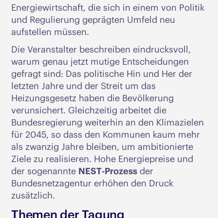
Energiewirtschaft, die sich in einem von Politik
und Regulierung geprägten Umfeld neu
aufstellen müssen.
Die Veranstalter beschreiben eindrucksvoll,
warum genau jetzt mutige Entscheidungen
gefragt sind: Das politische Hin und Her der
letzten Jahre und der Streit um das
Heizungsgesetz haben die Bevölkerung
verunsichert. Gleichzeitig arbeitet die
Bundesregierung weiterhin an den Klimazielen
für 2045, so dass den Kommunen kaum mehr
als zwanzig Jahre bleiben, um ambitionierte
Ziele zu realisieren. Hohe Energiepreise und
der sogenannte
NEST‑Prozess
der
Bundesnetzagentur erhöhen den Druck
zusätzlich.
Themen der Tagung