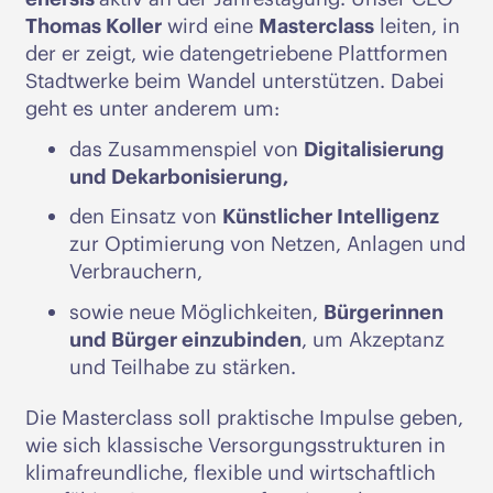
Thomas Koller
wird eine
Masterclass
leiten, in
der er zeigt, wie datengetriebene Plattformen
Stadtwerke beim Wandel unterstützen. Dabei
geht es unter anderem um:
das Zusammenspiel von
Digitalisierung
und Dekarbonisierung,
den Einsatz von
Künstlicher Intelligenz
zur Optimierung von Netzen, Anlagen und
Verbrauchern,
sowie neue Möglichkeiten,
Bürgerinnen
und Bürger einzubinden
, um Akzeptanz
und Teilhabe zu stärken.
Die Masterclass soll praktische Impulse geben,
wie sich klassische Versorgungsstrukturen in
klimafreundliche, flexible und wirtschaftlich