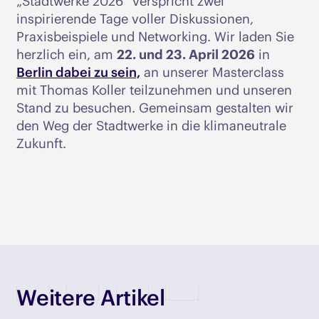
„Stadtwerke 2026“ verspricht zwei
inspirierende Tage voller Diskussionen,
Praxisbeispiele und Networking. Wir laden Sie
herzlich ein, am
22. und 23. April 2026
in
Berlin dabei zu sein,
an unserer Masterclass
mit Thomas Koller teilzunehmen und unseren
Stand zu besuchen. Gemeinsam gestalten wir
den Weg der Stadtwerke in die klimaneutrale
Zukunft.
Weitere Artikel