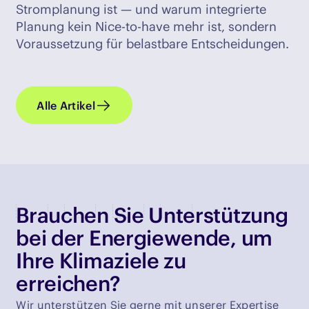
Stromplanung ist — und warum integrierte
Planung kein Nice-to-have mehr ist, sondern
Voraussetzung für belastbare Entscheidungen.
Alle Artikel
Brauchen Sie Unterstützung
bei der Energiewende, um
Ihre Klimaziele zu
erreichen?
Wir unterstützen Sie gerne mit unserer Expertise