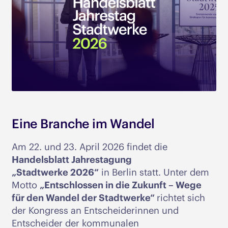
Eine Branche im Wandel
Am 22. und 23. April 2026 findet die
Handelsblatt Jahrestagung
„Stadtwerke 2026“
in Berlin statt. Unter dem
Motto
„Entschlossen in die Zukunft – Wege
für den Wandel der Stadtwerke“
richtet sich
der Kongress an Entscheiderinnen und
Entscheider der kommunalen