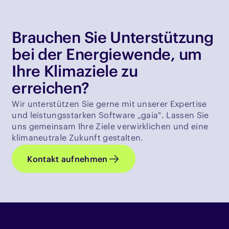
Brauchen Sie Unterstützung
bei der Energiewende, um
Ihre Klimaziele zu
erreichen?
Wir unterstützen Sie gerne mit unserer Expertise
und leistungsstarken Software „gaia". Lassen Sie
uns gemeinsam Ihre Ziele verwirklichen und eine
klimaneutrale Zukunft gestalten.
Kontakt aufnehmen