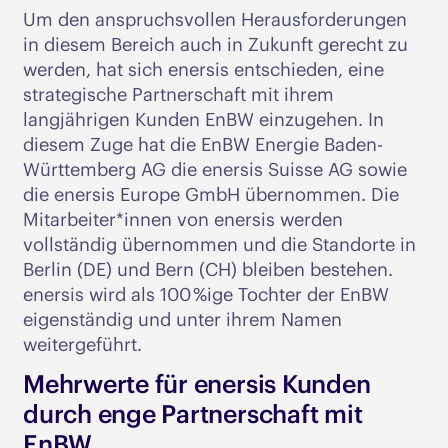
Um den anspruchsvollen Herausforderungen
in diesem Bereich auch in Zukunft gerecht zu
werden, hat sich enersis entschieden, eine
strategische Partnerschaft mit ihrem
langjährigen Kunden EnBW einzugehen. In
diesem Zuge hat die EnBW Energie Baden-
Württemberg AG die enersis Suisse AG sowie
die enersis Europe GmbH übernommen. Die
Mitarbeiter*innen von enersis werden
vollständig übernommen und die Standorte in
Berlin (DE) und Bern (CH) bleiben bestehen.
enersis wird als 100 %ige Tochter der EnBW
eigenständig und unter ihrem Namen
weitergeführt.
Mehrwerte für enersis Kunden
durch enge Partnerschaft mit
EnBW