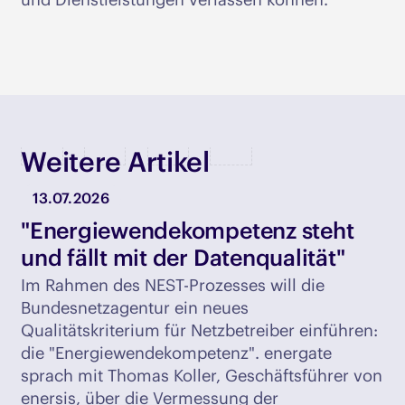
Weitere Artikel
13.07.2026
"Energiewendekompetenz steht
und fällt mit der Datenqualität"
Im Rahmen des NEST-Prozesses will die
Bundesnetzagentur ein neues
Qualitätskriterium für Netzbetreiber einführen:
die "Energiewendekompetenz". energate
sprach mit Thomas Koller, Geschäftsführer von
enersis, über die Vermessung der