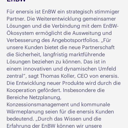
Für enersis ist EnBW ein strategisch stimmiger
Partner. Die Weiterentwicklung gemeinsamer
Lösungen und die Verbindung mit dem EnBW-
Ökosystem ermöglicht die Ausweitung und
Verbesserung des Angebotsportfolios. „Für
unsere Kunden bietet die neue Partnerschaft
die Sicherheit, langfristig marktführende
Lösungen beziehen zu können. Das ist in
einem innovativen und dynamischen Umfeld
zentral“, sagt Thomas Koller, CEO von enersis.
Die Entwicklung neuer Produkte wird durch die
Kooperation gefördert. Insbesondere die
Bereiche Netzplanung,
Konzessionsmanagement und kommunale
Wärmeplanung seien für die enersis Kunden
bedeutend. „Durch das Wissen und die
Erfahrung der EnBW können wir unsere