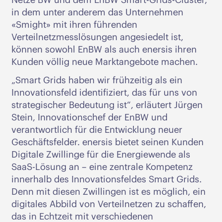
in dem unter anderem das Unternehmen
«Smight» mit ihren führenden
Verteilnetzmesslösungen angesiedelt ist,
können sowohl EnBW als auch enersis ihren
Kunden völlig neue Marktangebote machen.
„Smart Grids haben wir frühzeitig als ein
Innovationsfeld identifiziert, das für uns von
strategischer Bedeutung ist“, erläutert Jürgen
Stein, Innovationschef der EnBW und
verantwortlich für die Entwicklung neuer
Geschäftsfelder. enersis bietet seinen Kunden
Digitale Zwillinge für die Energiewende als
SaaS-Lösung an – eine zentrale Kompetenz
innerhalb des Innovationsfeldes Smart Grids.
Denn mit diesen Zwillingen ist es möglich, ein
digitales Abbild von Verteilnetzen zu schaffen,
das in Echtzeit mit verschiedenen