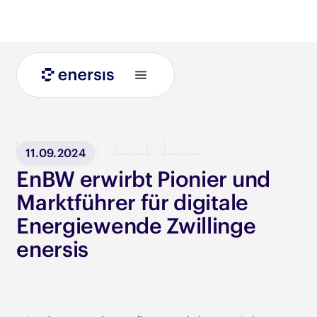
Blog
11.09.2024
EnBW erwirbt Pionier und
Marktführer für digitale
Energiewende Zwillinge
enersis