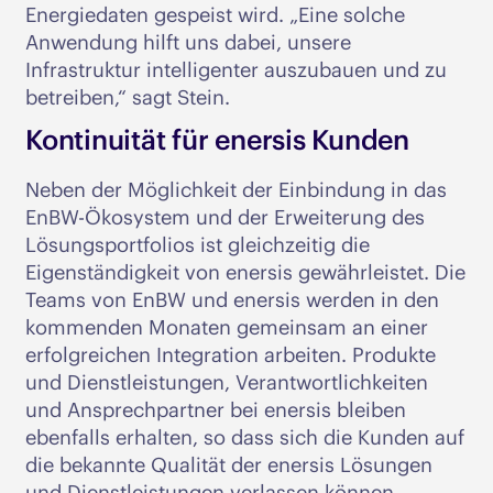
Energiedaten gespeist wird. „Eine solche
Anwendung hilft uns dabei, unsere
Infrastruktur intelligenter auszubauen und zu
betreiben,“ sagt Stein.
Kontinuität für enersis Kunden
Neben der Möglichkeit der Einbindung in das
EnBW-Ökosystem und der Erweiterung des
Lösungsportfolios ist gleichzeitig die
Eigenständigkeit von enersis gewährleistet. Die
Teams von EnBW und enersis werden in den
kommenden Monaten gemeinsam an einer
erfolgreichen Integration arbeiten. Produkte
und Dienstleistungen, Verantwortlichkeiten
und Ansprechpartner bei enersis bleiben
ebenfalls erhalten, so dass sich die Kunden auf
die bekannte Qualität der enersis Lösungen
und Dienstleistungen verlassen können.