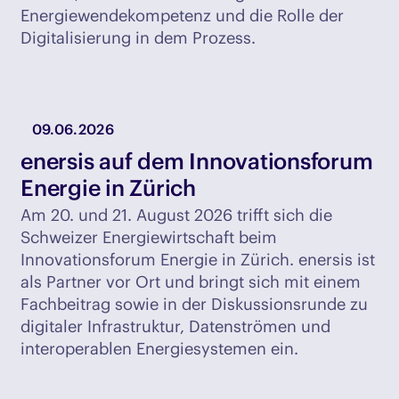
Energiewendekompetenz und die Rolle der
Digitalisierung in dem Prozess.
09.06.2026
enersis auf dem Innovationsforum
Energie in Zürich
Am 20. und 21. August 2026 trifft sich die
Schweizer Energiewirtschaft beim
Innovationsforum Energie in Zürich. enersis ist
als Partner vor Ort und bringt sich mit einem
Fachbeitrag sowie in der Diskussionsrunde zu
digitaler Infrastruktur, Datenströmen und
interoperablen Energiesystemen ein.