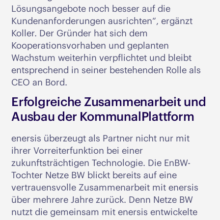
Lösungsangebote noch besser auf die
Kundenanforderungen ausrichten“, ergänzt
Koller. Der Gründer hat sich dem
Kooperationsvorhaben und geplanten
Wachstum weiterhin verpflichtet und bleibt
entsprechend in seiner bestehenden Rolle als
CEO an Bord.
Erfolgreiche Zusammenarbeit und
Ausbau der KommunalPlattform
enersis überzeugt als Partner nicht nur mit
ihrer Vorreiterfunktion bei einer
zukunftsträchtigen Technologie. Die EnBW-
Tochter Netze BW blickt bereits auf eine
vertrauensvolle Zusammenarbeit mit enersis
über mehrere Jahre zurück. Denn Netze BW
nutzt die gemeinsam mit enersis entwickelte