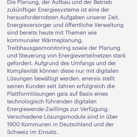
Die Planung, der Aufbau und der Betrieb
zukünftiger Energiesysteme ist eine der
herausforderndsten Aufgaben unserer Zeit.
Energieversorger und öffentliche Verwaltung
sind bereits heute mit Themen wie
kommunaler Wärmeplanung,
Treibhausgasmonitoring sowie der Planung
und Steuerung von Energieverteilnetzen stark
gefordert. Aufgrund des Umfangs und der
Komplexität können diese nur mit digitalen
Lösungen bewältigt werden. enersis stellt
seinen Kunden seit Jahren erfolgreich die
Plattformlösungen gaia auf Basis eines
technologisch führenden digitalen
Energiewende-Zwillings zur Verfügung.
Verschiedene Lösungsmodule sind in über
1900 Kommunen in Deutschland und der
Schweiz im Einsatz.