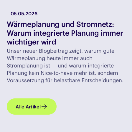
05.05.2026
Wärmeplanung und Stromnetz:
Warum integrierte Planung immer
wichtiger wird
Unser neuer Blogbeitrag zeigt, warum gute
Wärmeplanung heute immer auch
Stromplanung ist — und warum integrierte
Planung kein Nice-to-have mehr ist, sondern
Voraussetzung für belastbare Entscheidungen.
Alle Artikel