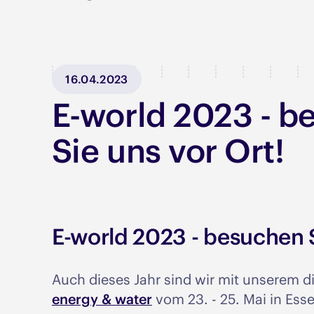
16.04.2023
E-world 2023 - b
Sie uns vor Ort!
E-world 2023 - besuchen 
Auch dieses Jahr sind wir mit unserem di
energy & water
vom 23. - 25. Mai in Esse