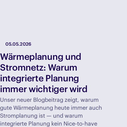
05.05.2026
Wärmeplanung und
Stromnetz: Warum
integrierte Planung
immer wichtiger wird
Unser neuer Blogbeitrag zeigt, warum
gute Wärmeplanung heute immer auch
Stromplanung ist — und warum
integrierte Planung kein Nice-to-have