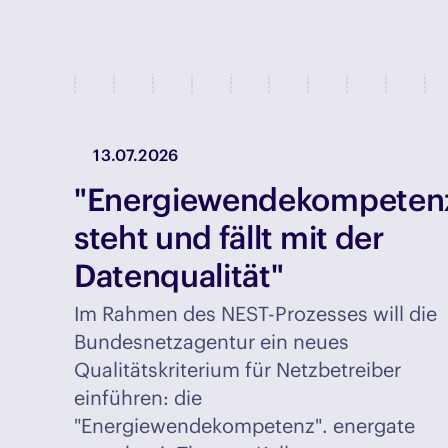
13.07.2026
"Energiewendekompeten
steht und fällt mit der
Datenqualität"
Im Rahmen des NEST-Prozesses will die
Bundesnetzagentur ein neues
Qualitätskriterium für Netzbetreiber
einführen: die
"Energiewendekompetenz". energate