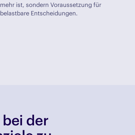
mehr ist, sondern Voraussetzung für
belastbare Entscheidungen.
 bei der