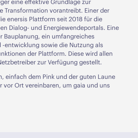
ger eine effektive Grundlage zur
 Transformation vorantreibt. Einer der
e enersis Plattform seit 2018 für die
len Dialog- und Energiewendeportals. Eine
er Bauplanung, ein umfangreiches
-entwicklung sowie die Nutzung als
nktionen der Plattform. Diese wird allen
zbetreiber zur Verfügung gestellt.
, einfach dem Pink und der guten Laune
r vor Ort vereinbaren, um gaia und uns