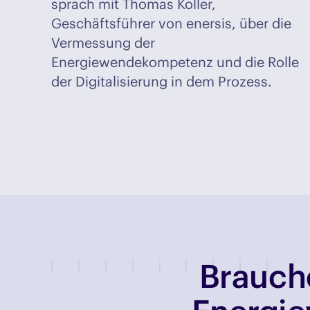
sprach mit Thomas Koller,
Geschäftsführer von enersis, über die
Vermessung der
Energiewendekompetenz und die Rolle
der Digitalisierung in dem Prozess.
Brauche