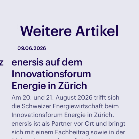
Weitere Artikel
09.06.2026
z
enersis auf dem
Innovationsforum
Energie in Zürich
Am 20. und 21. August 2026 trifft sich
die Schweizer Energiewirtschaft beim
Innovationsforum Energie in Zürich.
enersis ist als Partner vor Ort und bringt
sich mit einem Fachbeitrag sowie in der