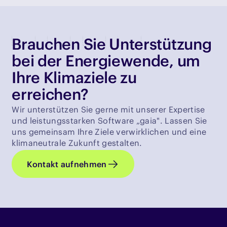
Brauchen Sie Unterstützung
bei der Energiewende, um
Ihre Klimaziele zu
erreichen?
Wir unterstützen Sie gerne mit unserer Expertise
und leistungsstarken Software „gaia". Lassen Sie
uns gemeinsam Ihre Ziele verwirklichen und eine
klimaneutrale Zukunft gestalten.
Kontakt aufnehmen