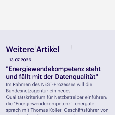
Weitere Artikel
13.07.2026
"Energiewendekompetenz steht
und fällt mit der Datenqualität"
Im Rahmen des NEST-Prozesses will die
Bundesnetzagentur ein neues
Qualitätskriterium für Netzbetreiber einführen:
die "Energiewendekompetenz". energate
sprach mit Thomas Koller, Geschäftsführer von