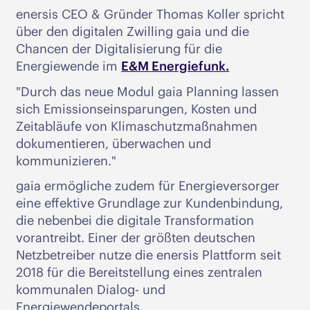
enersis CEO & Gründer Thomas Koller spricht
über den digitalen Zwilling gaia und die
Chancen der Digitalisierung für die
Energiewende im
E&M Energiefunk.
"Durch das neue Modul gaia Planning lassen
sich Emissionseinsparungen, Kosten und
Zeitabläufe von Klimaschutzmaßnahmen
dokumentieren, überwachen und
kommunizieren."
gaia ermögliche zudem für Energieversorger
eine effektive Grundlage zur Kundenbindung,
die nebenbei die digitale Transformation
vorantreibt. Einer der größten deutschen
Netzbetreiber nutze die enersis Plattform seit
2018 für die Bereitstellung eines zentralen
kommunalen Dialog- und
Energiewendeportals.