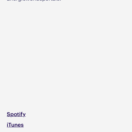
Spotify
iTunes