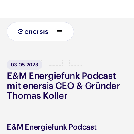
Blog
03.05.2023
E&M Energiefunk Podcast
mit enersis CEO & Gründer
Thomas Koller
E&M Energiefunk Podcast