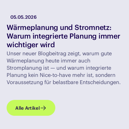
05.05.2026
Wärmeplanung und Stromnetz:
Warum integrierte Planung immer
wichtiger wird
Unser neuer Blogbeitrag zeigt, warum gute
Wärmeplanung heute immer auch
Stromplanung ist — und warum integrierte
Planung kein Nice-to-have mehr ist, sondern
Voraussetzung für belastbare Entscheidungen.
Alle Artikel