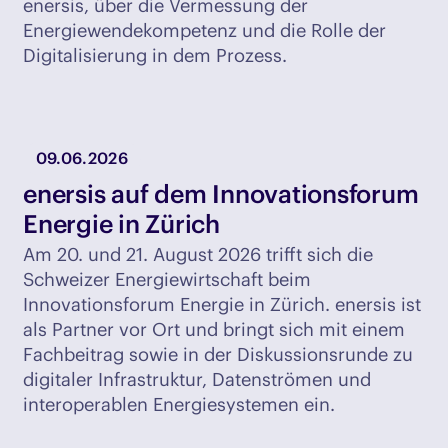
enersis, über die Vermessung der
Energiewendekompetenz und die Rolle der
Digitalisierung in dem Prozess.
09.06.2026
enersis auf dem Innovationsforum
Energie in Zürich
Am 20. und 21. August 2026 trifft sich die
Schweizer Energiewirtschaft beim
Innovationsforum Energie in Zürich. enersis ist
als Partner vor Ort und bringt sich mit einem
Fachbeitrag sowie in der Diskussionsrunde zu
digitaler Infrastruktur, Datenströmen und
interoperablen Energiesystemen ein.