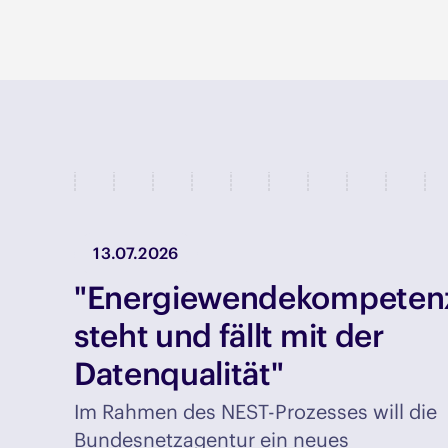
13.07.2026
"Energiewendekompeten
steht und fällt mit der
Datenqualität"
Im Rahmen des NEST-Prozesses will die
Bundesnetzagentur ein neues