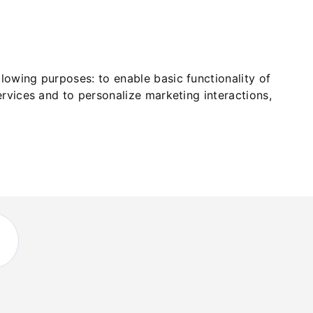
ollowing purposes:
to enable basic functionality of
ervices and to personalize marketing interactions
,