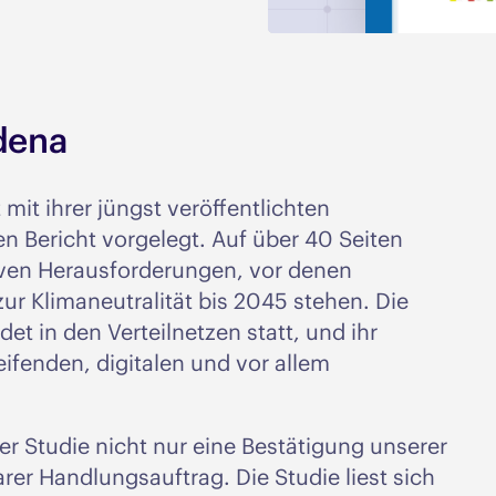
 dena
mit ihrer jüngst veröffentlichten
 Bericht vorgelegt. Auf über 40 Seiten
ssiven Herausforderungen, vor denen
ur Klimaneutralität bis 2045 stehen. Die
et in den Verteilnetzen statt, und ihr
ifenden, digitalen und vor allem
der Studie nicht nur eine Bestätigung unserer
arer Handlungsauftrag. Die Studie liest sich