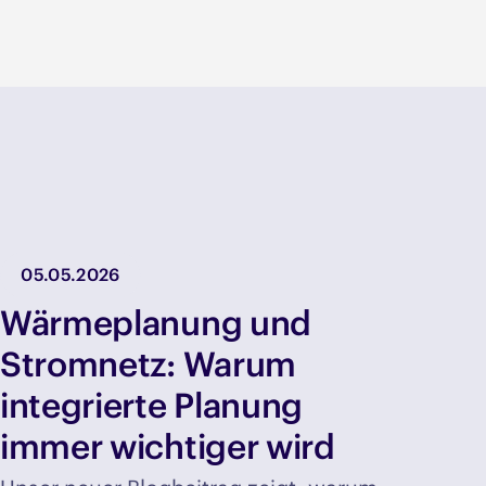
05.05.2026
Wärmeplanung und
Stromnetz: Warum
integrierte Planung
immer wichtiger wird