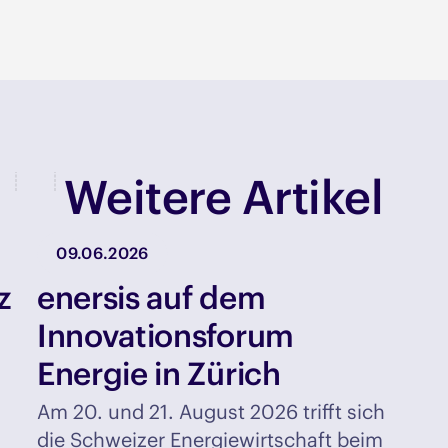
Weitere Artikel
09.06.2026
z
enersis auf dem
Innovationsforum
Energie in Zürich
Am 20. und 21. August 2026 trifft sich
die Schweizer Energiewirtschaft beim