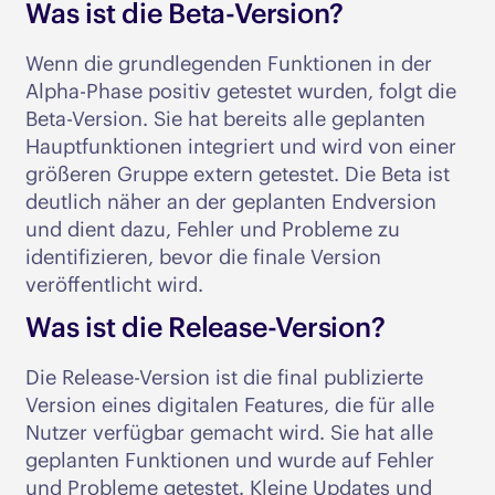
Was ist die Beta-Version?
Wenn die grundlegenden Funktionen in der
Alpha-Phase positiv getestet wurden, folgt die
Beta-Version. Sie hat bereits alle geplanten
Hauptfunktionen integriert und wird von einer
größeren Gruppe extern getestet. Die Beta ist
deutlich näher an der geplanten Endversion
und dient dazu, Fehler und Probleme zu
identifizieren, bevor die finale Version
veröffentlicht wird.
Was ist die Release-Version?
Die Release-Version ist die final publizierte
Version eines digitalen Features, die für alle
Nutzer verfügbar gemacht wird. Sie hat alle
geplanten Funktionen und wurde auf Fehler
und Probleme getestet. Kleine Updates und