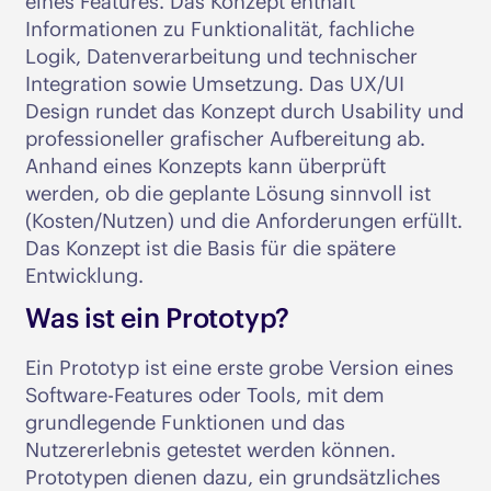
eines Features. Das Konzept enthält
Informationen zu Funktionalität, fachliche
Logik, Datenverarbeitung und technischer
Integration sowie Umsetzung. Das UX/UI
Design rundet das Konzept durch Usability und
professioneller grafischer Aufbereitung ab.
Anhand eines Konzepts kann überprüft
werden, ob die geplante Lösung sinnvoll ist
(Kosten/Nutzen) und die Anforderungen erfüllt.
Das Konzept ist die Basis für die spätere
Entwicklung.
Was ist ein Prototyp?
Ein Prototyp ist eine erste grobe Version eines
Software-Features oder Tools, mit dem
grundlegende Funktionen und das
Nutzererlebnis getestet werden können.
Prototypen dienen dazu, ein grundsätzliches