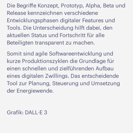
Die Begriffe Konzept, Prototyp, Alpha, Beta und
Release kennzeichnen verschiedene
Entwicklungsphasen digitaler Features und
Tools. Die Unterscheidung hilft dabei, den
aktuellen Status und Fortschritt für alle
Beteiligten transparent zu machen.
Somit sind agile Softwareentwicklung und
kurze Produktionszyklen die Grundlage für
einen schnellen und zielführenden Aufbau
eines digitalen Zwillings. Das entscheidende
Tool zur Planung, Steuerung und Umsetzung
der Energiewende.
Grafik: DALL·E 3