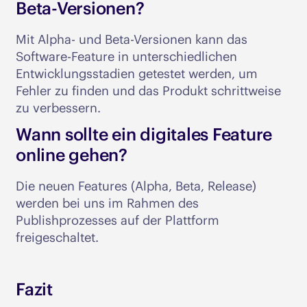
Beta-Versionen?
Mit Alpha- und Beta-Versionen kann das
Software-Feature in unterschiedlichen
Entwicklungsstadien getestet werden, um
Fehler zu finden und das Produkt schrittweise
zu verbessern.
Wann sollte ein digitales Feature
online gehen?
Die neuen Features (Alpha, Beta, Release)
werden bei uns im Rahmen des
Publishprozesses auf der Plattform
freigeschaltet.
Fazit