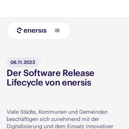
Blog
06.11.2023
Der Software Release
Lifecycle von enersis
Viele Städte, Kommunen und Gemeinden
beschäftigen sich zunehmend mit der
Digitalisierung und dem Einsatz innovativer