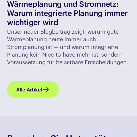
Wärmeplanung und Stromnetz:
Warum integrierte Planung immer
wichtiger wird
Unser neuer Blogbeitrag zeigt, warum gute
Wärmeplanung heute immer auch
Stromplanung ist — und warum integrierte
Planung kein Nice-to-have mehr ist, sondern
Voraussetzung für belastbare Entscheidungen.
Alle Artikel