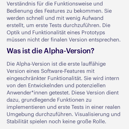
Verständnis für die Funktionsweise und
Bedienung des Features zu bekommen. Sie
werden schnell und mit wenig Aufwand
erstellt, um erste Tests durchzuführen. Die
Optik und Funktionalität eines Prototyps
müssen nicht der finalen Version entsprechen.
Was ist die Alpha-Version?
Die Alpha-Version ist die erste lauffähige
Version eines Software-Features mit
eingeschränkter Funktionalität. Sie wird intern
von den Entwickelnden und potenziellen
Anwender*innen getestet. Diese Version dient
dazu, grundlegende Funktionen zu
implementieren und erste Tests in einer realen
Umgebung durchzuführen. Visualisierung und
Stabilität spielen noch keine große Rolle.