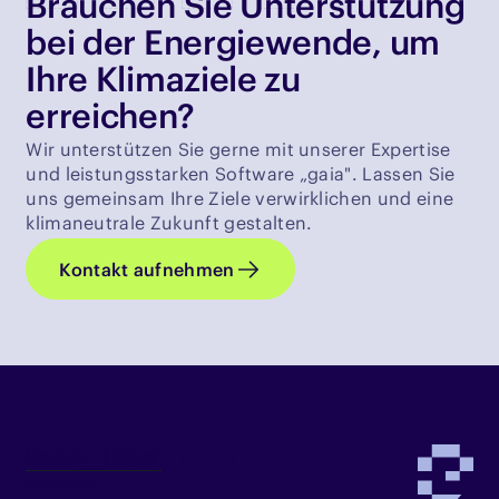
Brauchen Sie Unterstützung
bei der Energiewende, um
Ihre Klimaziele zu
erreichen?
Wir unterstützen Sie gerne mit unserer Expertise
und leistungsstarken Software „gaia". Lassen Sie
uns gemeinsam Ihre Ziele verwirklichen und eine
klimaneutrale Zukunft gestalten.
Kontakt aufnehmen
Demo anfragen
Kontakt