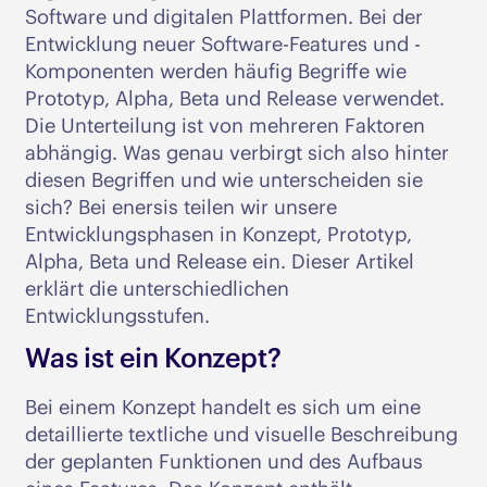
Software und digitalen Plattformen. Bei der
Entwicklung neuer Software-Features und -
Komponenten werden häufig Begriffe wie
Prototyp, Alpha, Beta und Release verwendet.
Die Unterteilung ist von mehreren Faktoren
abhängig. Was genau verbirgt sich also hinter
diesen Begriffen und wie unterscheiden sie
sich? Bei enersis teilen wir unsere
Entwicklungsphasen in Konzept, Prototyp,
Alpha, Beta und Release ein. Dieser Artikel
erklärt die unterschiedlichen
Entwicklungsstufen.
Was ist ein Konzept?
Bei einem Konzept handelt es sich um eine
detaillierte textliche und visuelle Beschreibung
der geplanten Funktionen und des Aufbaus