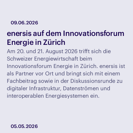
09.06.2026
enersis auf dem Innovationsforum
Energie in Zürich
Am 20. und 21. August 2026 trifft sich die
Schweizer Energiewirtschaft beim
Innovationsforum Energie in Zürich. enersis ist
als Partner vor Ort und bringt sich mit einem
Fachbeitrag sowie in der Diskussionsrunde zu
digitaler Infrastruktur, Datenströmen und
interoperablen Energiesystemen ein.
05.05.2026