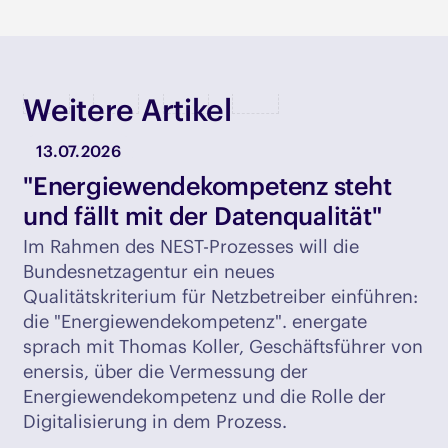
Weitere Artikel
13.07.2026
"Energiewendekompetenz steht
und fällt mit der Datenqualität"
Im Rahmen des NEST-Prozesses will die
Bundesnetzagentur ein neues
Qualitätskriterium für Netzbetreiber einführen:
die "Energiewendekompetenz". energate
sprach mit Thomas Koller, Geschäftsführer von
enersis, über die Vermessung der
Energiewendekompetenz und die Rolle der
Digitalisierung in dem Prozess.