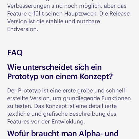
Verbesserungen sind noch möglich, aber das
Feature erfüllt seinen Hauptzweck. Die Release-
Version ist die stabile und nutzbare
Endversion.
FAQ
Wie unterscheidet sich ein
Prototyp von einem Konzept?
Der Prototyp ist eine erste grobe und schnell
erstellte Version, um grundlegende Funktionen
zu testen. Das Konzept ist eine detaillierte
textliche und grafische Beschreibung des
Features vor der Entwicklung.
Wofür braucht man Alpha- und