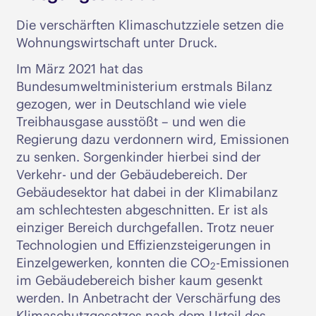
Die verschärften Klimaschutzziele setzen die
Wohnungswirtschaft unter Druck.
Im März 2021 hat das
Bundesumweltministerium erstmals Bilanz
gezogen, wer in Deutschland wie viele
Treibhausgase ausstößt – und wen die
Regierung dazu verdonnern wird, Emissionen
zu senken. Sorgenkinder hierbei sind der
Verkehr- und der Gebäudebereich. Der
Gebäudesektor hat dabei in der Klimabilanz
am schlechtesten abgeschnitten. Er ist als
einziger Bereich durchgefallen. Trotz neuer
Technologien und Effizienzsteigerungen in
Einzelgewerken, konnten die CO
-Emissionen
2
im Gebäudebereich bisher kaum gesenkt
werden. In Anbetracht der Verschärfung des
Klimaschutzgesetzes nach dem Urteil des