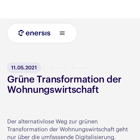
Blog
11.05.2021
Grüne Transformation der
Wohnungswirtschaft
Der alternativlose Weg zur grünen
Transformation der Wohnungswirtschaft geht
nur über die umfassende Digitalisierung.