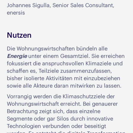
Johannes Sigulla, Senior Sales Consultant,
enersis
Nutzen
Die Wohnungswirtschaften bündeln alle
Energie
unter einem Gesamtziel. Sie erreichen
fokussiert die anspruchsvollen Klimaziele und
schaffen es, Teilziele zusammenzufassen,
bisher isolierte Aktivitäten mit einzubeziehen
sowie alle Akteure daran mitwirken zu lassen.
Vorrangig werden die Klimaschutzziele der
Wohnungswirtschaft erreicht. Bei genauerer
Betrachtung zeigt sich, dass einzelne
Segmente oder gar Silos durch innovative
Technologien verbunden oder beseitigt