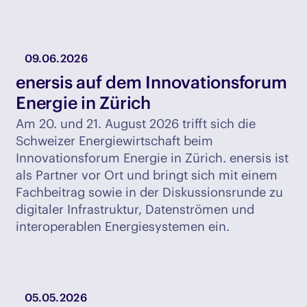
09.06.2026
enersis auf dem Innovationsforum
Energie in Zürich
Am 20. und 21. August 2026 trifft sich die
Schweizer Energiewirtschaft beim
Innovationsforum Energie in Zürich. enersis ist
als Partner vor Ort und bringt sich mit einem
Fachbeitrag sowie in der Diskussionsrunde zu
digitaler Infrastruktur, Datenströmen und
interoperablen Energiesystemen ein.
05.05.2026