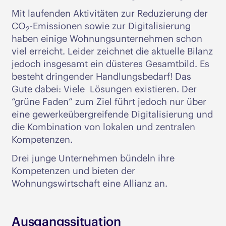
Mit laufenden Aktivitäten zur Reduzierung der
CO
-Emissionen sowie zur Digitalisierung
2
haben einige Wohnungsunternehmen schon
viel erreicht. Leider zeichnet die aktuelle Bilanz
jedoch insgesamt ein düsteres Gesamtbild. Es
besteht dringender Handlungsbedarf! Das
Gute dabei: Viele Lösungen existieren. Der
“grüne Faden” zum Ziel führt jedoch nur über
eine gewerkeübergreifende Digitalisierung und
die Kombination von lokalen und zentralen
Kompetenzen.
Drei junge Unternehmen bündeln ihre
Kompetenzen und bieten der
Wohnungswirtschaft eine Allianz an.
Ausgangssituation