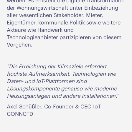
werden. Es entsteht die digitale Transformation
der Wohnungswirtschaft unter Einbeziehung
aller wesentlichen Stakeholder. Mieter,
Eigentümer, kommunale Politik sowie weitere
Akteure wie Handwerk und
Technologieanbieter partizipieren von diesem
Vorgehen.
"Die Erreichung der Klimaziele erfordert
höchste Aufmerksamkeit. Technologien wie
Daten- und IoT-Plattformen sind
Lösungskomponente genauso wie moderne
Heizungsanlagen und andere Installationen.“
Axel Schüßler, Co-Founder & CEO IoT
CONNCTD