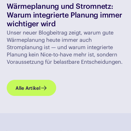
Wärmeplanung und Stromnetz:
Warum integrierte Planung immer
wichtiger wird
Unser neuer Blogbeitrag zeigt, warum gute
Wärmeplanung heute immer auch
Stromplanung ist — und warum integrierte
Planung kein Nice-to-have mehr ist, sondern
Voraussetzung für belastbare Entscheidungen.
Alle Artikel