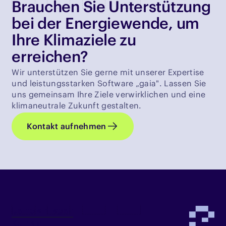
Brauchen Sie Unterstützung
bei der Energiewende, um
Ihre Klimaziele zu
erreichen?
Wir unterstützen Sie gerne mit unserer Expertise
und leistungsstarken Software „gaia". Lassen Sie
uns gemeinsam Ihre Ziele verwirklichen und eine
klimaneutrale Zukunft gestalten.
Kontakt aufnehmen
Demo anfragen
Kontakt