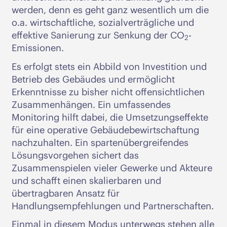
werden, denn es geht ganz wesentlich um die
o.a. wirtschaftliche, sozialverträgliche und
effektive Sanierung zur Senkung der CO
-
2
Emissionen.
Es erfolgt stets ein Abbild von Investition und
Betrieb des Gebäudes und ermöglicht
Erkenntnisse zu bisher nicht offensichtlichen
Zusammenhängen. Ein umfassendes
Monitoring hilft dabei, die Umsetzungseffekte
für eine operative Gebäudebewirtschaftung
nachzuhalten. Ein spartenübergreifendes
Lösungsvorgehen sichert das
Zusammenspielen vieler Gewerke und Akteure
und schafft einen skalierbaren und
übertragbaren Ansatz für
Handlungsempfehlungen und Partnerschaften.
Einmal in diesem Modus unterwegs stehen alle