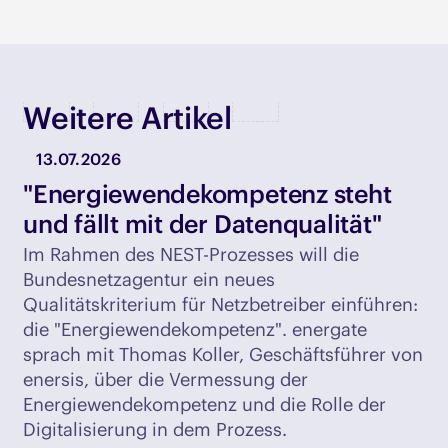
Weitere Artikel
13.07.2026
"Energiewendekompetenz steht
und fällt mit der Datenqualität"
Im Rahmen des NEST-Prozesses will die
Bundesnetzagentur ein neues
Qualitätskriterium für Netzbetreiber einführen:
die "Energiewendekompetenz". energate
sprach mit Thomas Koller, Geschäftsführer von
enersis, über die Vermessung der
Energiewendekompetenz und die Rolle der
Digitalisierung in dem Prozess.