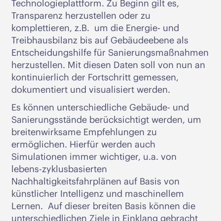
Technologieplattform. Zu Beginn gilt es,
Transparenz herzustellen oder zu
komplettieren, z.B. um die Energie- und
Treibhausbilanz bis auf Gebäudeebene als
Entscheidungshilfe für Sanierungsmaßnahmen
herzustellen. Mit diesen Daten soll von nun an
kontinuierlich der Fortschritt gemessen,
dokumentiert und visualisiert werden.
Es können unterschiedliche Gebäude- und
Sanierungsstände berücksichtigt werden, um
breitenwirksame Empfehlungen zu
ermöglichen. Hierfür werden auch
Simulationen immer wichtiger, u.a. von
lebens-zyklusbasierten
Nachhaltigkeitsfahrplänen auf Basis von
künstlicher Intelligenz und maschinellem
Lernen. Auf dieser breiten Basis können die
unterschiedlichen Ziele in Einklang gebracht