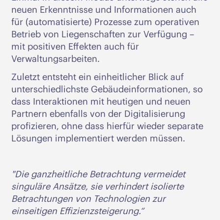
neuen Erkenntnisse und Informationen auch
für (automatisierte) Prozesse zum operativen
Betrieb von Liegenschaften zur Verfügung –
mit positiven Effekten auch für
Verwaltungsarbeiten.
Zuletzt entsteht ein einheitlicher Blick auf
unterschiedlichste Gebäudeinformationen, so
dass Interaktionen mit heutigen und neuen
Partnern ebenfalls von der Digitalisierung
profizieren, ohne dass hierfür wieder separate
Lösungen implementiert werden müssen.
"Die ganzheitliche Betrachtung vermeidet
singuläre Ansätze, sie verhindert isolierte
Betrachtungen von Technologien zur
einseitigen Effizienzsteigerung.“