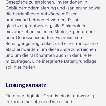
Gesetzlage zu erreichen. Investitionen in
Gebäudemodernisierung und -sanierung sowie
die betrieblichen Aufwände müssen
umfassend betrachtet werden. Es ist
gleichzeitig notwendig, alle Stakeholder
einzubeziehen, seien es Mieter, Eigentümer
oder Genossenschaften. Es muss eine
Beteiligungsmöglichkeit und eine Transparenz
etabliert werden, um diese Ziele zu erreichen
und um die Maßnahmen auch in der Breite
mitzutragen. Eine integrierte Datengrundlage
soll hier helfen.
Lösungsansatz
Ein neuer digitaler Grundstein ist notwendig –
in Form einer offenen Daten- und