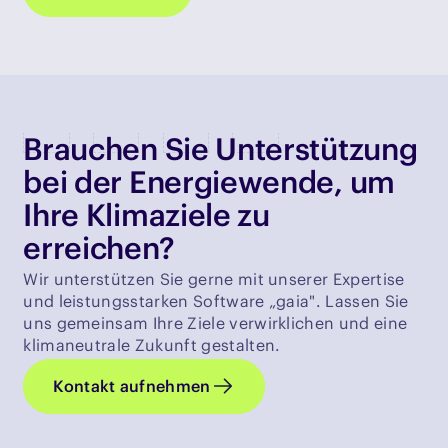
Brauchen Sie Unterstützung
bei der Energiewende, um
Ihre Klimaziele zu
erreichen?
Wir unterstützen Sie gerne mit unserer Expertise
und leistungsstarken Software „gaia". Lassen Sie
uns gemeinsam Ihre Ziele verwirklichen und eine
klimaneutrale Zukunft gestalten.
Kontakt aufnehmen