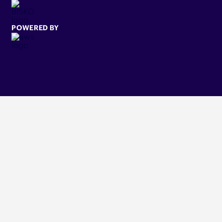
POWERED BY