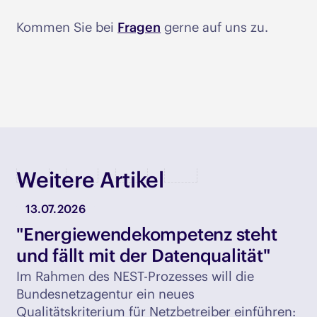
Kommen Sie bei
Fragen
gerne auf uns zu.
Weitere Artikel
13.07.2026
"Energiewendekompetenz steht
und fällt mit der Datenqualität"
Im Rahmen des NEST-Prozesses will die
Bundesnetzagentur ein neues
Qualitätskriterium für Netzbetreiber einführen: