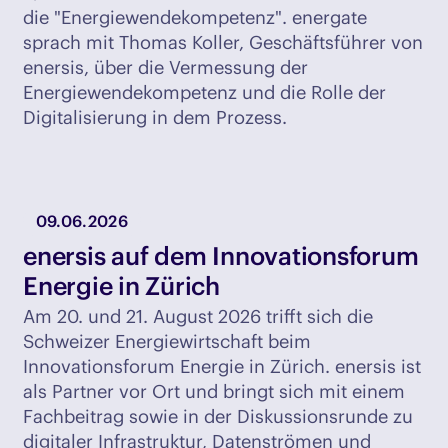
die "Energiewendekompetenz". energate
sprach mit Thomas Koller, Geschäftsführer von
enersis, über die Vermessung der
Energiewendekompetenz und die Rolle der
Digitalisierung in dem Prozess.
09.06.2026
enersis auf dem Innovationsforum
Energie in Zürich
Am 20. und 21. August 2026 trifft sich die
Schweizer Energiewirtschaft beim
Innovationsforum Energie in Zürich. enersis ist
als Partner vor Ort und bringt sich mit einem
Fachbeitrag sowie in der Diskussionsrunde zu
digitaler Infrastruktur, Datenströmen und