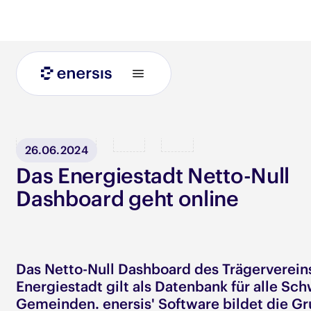
Blog
26.06.2024
Das Energiestadt Netto-Null
Dashboard geht online
Das Netto-Null Dashboard des Trägerverein
Energiestadt gilt als Datenbank für alle Sc
Gemeinden. enersis' Software bildet die G