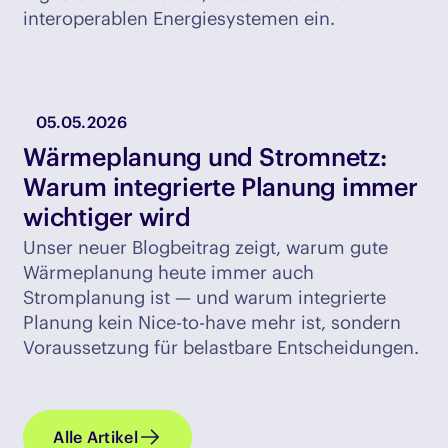
interoperablen Energiesystemen ein.
05.05.2026
Wärmeplanung und Stromnetz:
Warum integrierte Planung immer
wichtiger wird
Unser neuer Blogbeitrag zeigt, warum gute
Wärmeplanung heute immer auch
Stromplanung ist — und warum integrierte
Planung kein Nice-to-have mehr ist, sondern
Voraussetzung für belastbare Entscheidungen.
Alle Artikel