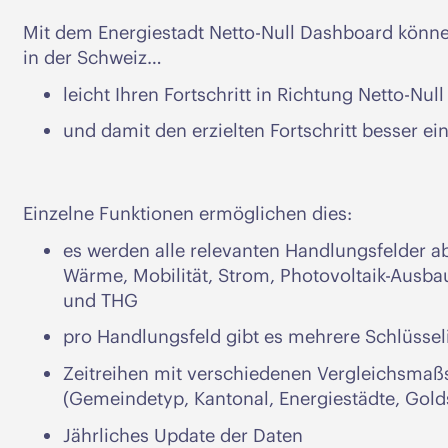
Mit dem Energiestadt Netto-Null Dashboard kön
in der Schweiz…
leicht Ihren Fortschritt in Richtung Netto-Nul
und damit den erzielten Fortschritt besser e
Einzelne Funktionen ermöglichen dies:
es werden alle relevanten Handlungsfelder a
Wärme, Mobilität, Strom, Photovoltaik-Ausba
und THG
pro Handlungsfeld gibt es mehrere Schlüssel
Zeitreihen mit verschiedenen Vergleichsmaß
(Gemeindetyp, Kantonal, Energiestädte, Golds
Jährliches Update der Daten