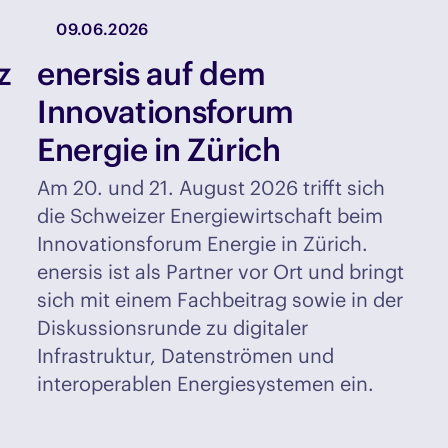
09.06.2026
z
enersis auf dem
Innovationsforum
Energie in Zürich
Am 20. und 21. August 2026 trifft sich
die Schweizer Energiewirtschaft beim
Innovationsforum Energie in Zürich.
enersis ist als Partner vor Ort und bringt
sich mit einem Fachbeitrag sowie in der
Diskussionsrunde zu digitaler
Infrastruktur, Datenströmen und
interoperablen Energiesystemen ein.