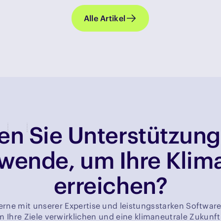
Alle Artikel
n Sie Unterstützung
wende, um Ihre Klima
erreichen?
erne mit unserer Expertise und leistungsstarken Software
Ihre Ziele verwirklichen und eine klimaneutrale Zukunft