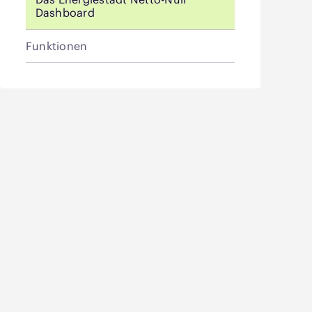
Dashboard
Funktionen