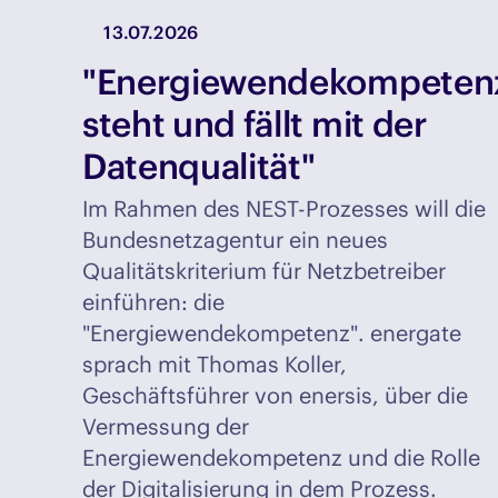
13.07.2026
"Energiewendekompeten
steht und fällt mit der
Datenqualität"
Im Rahmen des NEST-Prozesses will die
Bundesnetzagentur ein neues
Qualitätskriterium für Netzbetreiber
einführen: die
"Energiewendekompetenz". energate
sprach mit Thomas Koller,
Geschäftsführer von enersis, über die
Vermessung der
Energiewendekompetenz und die Rolle
der Digitalisierung in dem Prozess.