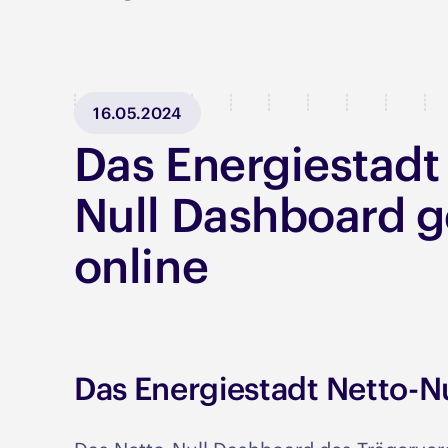
16.05.2024
Das Energiestadt
Null Dashboard g
online
Das Energiestadt Netto-N