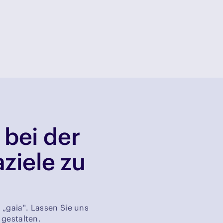
 bei der
ziele zu
 „gaia". Lassen Sie uns
 gestalten.