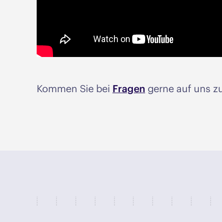
Kommen Sie bei
Fragen
gerne auf uns z