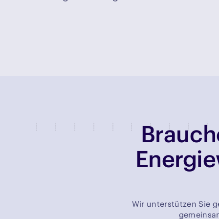
Brauche
Energie
Wir unterstützen Sie g
gemeinsam 