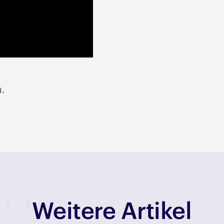
u.
Weitere Artikel