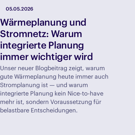
05.05.2026
Wärmeplanung und
Stromnetz: Warum
integrierte Planung
immer wichtiger wird
Unser neuer Blogbeitrag zeigt, warum
gute Wärmeplanung heute immer auch
Stromplanung ist — und warum
integrierte Planung kein Nice-to-have
mehr ist, sondern Voraussetzung für
belastbare Entscheidungen.