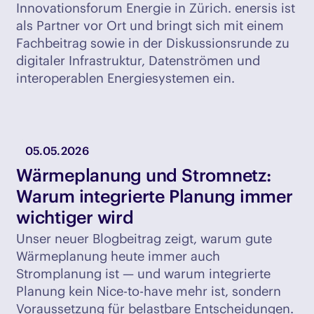
Innovationsforum Energie in Zürich. enersis ist
als Partner vor Ort und bringt sich mit einem
Fachbeitrag sowie in der Diskussionsrunde zu
digitaler Infrastruktur, Datenströmen und
interoperablen Energiesystemen ein.
05.05.2026
Wärmeplanung und Stromnetz:
Warum integrierte Planung immer
wichtiger wird
Unser neuer Blogbeitrag zeigt, warum gute
Wärmeplanung heute immer auch
Stromplanung ist — und warum integrierte
Planung kein Nice-to-have mehr ist, sondern
Voraussetzung für belastbare Entscheidungen.