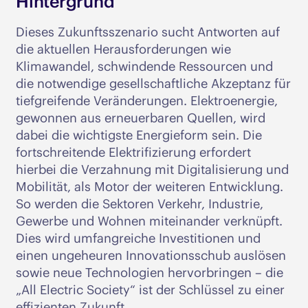
Hintergrund
Dieses Zukunftsszenario sucht Antworten auf
die aktuellen Herausforderungen wie
Klimawandel, schwindende Ressourcen und
die notwendige gesellschaftliche Akzeptanz für
tiefgreifende Veränderungen. Elektroenergie,
gewonnen aus erneuerbaren Quellen, wird
dabei die wichtigste Energieform sein. Die
fortschreitende Elektrifizierung erfordert
hierbei die Verzahnung mit Digitalisierung und
Mobilität, als Motor der weiteren Entwicklung.
So werden die Sektoren Verkehr, Industrie,
Gewerbe und Wohnen miteinander verknüpft.
Dies wird umfangreiche Investitionen und
einen ungeheuren Innovationsschub auslösen
sowie neue Technologien hervorbringen – die
„All Electric Society“ ist der Schlüssel zu einer
effizienten Zukunft.