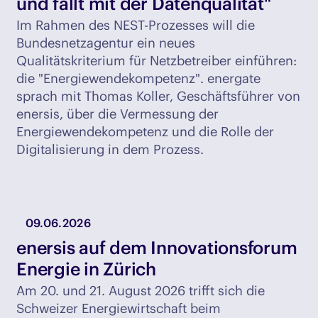
und fällt mit der Datenqualität"
Im Rahmen des NEST-Prozesses will die
Bundesnetzagentur ein neues
Qualitätskriterium für Netzbetreiber einführen:
die "Energiewendekompetenz". energate
sprach mit Thomas Koller, Geschäftsführer von
enersis, über die Vermessung der
Energiewendekompetenz und die Rolle der
Digitalisierung in dem Prozess.
09.06.2026
enersis auf dem Innovationsforum
Energie in Zürich
Am 20. und 21. August 2026 trifft sich die
Schweizer Energiewirtschaft beim