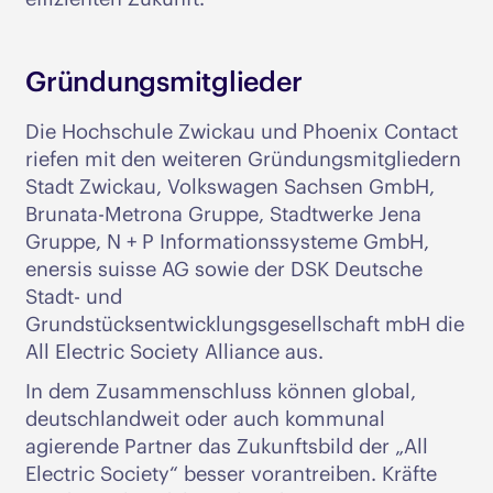
Gründungsmitglieder
Die Hochschule Zwickau und Phoenix Contact
riefen mit den weiteren Gründungsmitgliedern
Stadt Zwickau, Volkswagen Sachsen GmbH,
Brunata-Metrona Gruppe, Stadtwerke Jena
Gruppe, N + P Informationssysteme GmbH,
enersis suisse AG sowie der DSK Deutsche
Stadt- und
Grundstücksentwicklungsgesellschaft mbH die
All Electric Society Alliance aus.
In dem Zusammenschluss können global,
deutschlandweit oder auch kommunal
agierende Partner das Zukunftsbild der „All
Electric Society“ besser vorantreiben. Kräfte