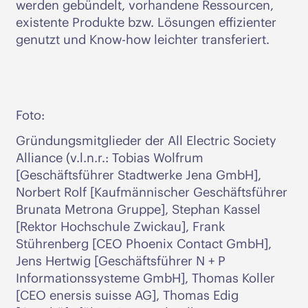
werden gebündelt, vorhandene Ressourcen,
existente Produkte bzw. Lösungen effizienter
genutzt und Know-how leichter transferiert.
Foto:
Gründungsmitglieder der All Electric Society
Alliance (v.l.n.r.: Tobias Wolfrum
[Geschäftsführer Stadtwerke Jena GmbH],
Norbert Rolf [Kaufmännischer Geschäftsführer
Brunata Metrona Gruppe], Stephan Kassel
[Rektor Hochschule Zwickau], Frank
Stührenberg [CEO Phoenix Contact GmbH],
Jens Hertwig [Geschäftsführer N + P
Informationssysteme GmbH], Thomas Koller
[CEO enersis suisse AG], Thomas Edig