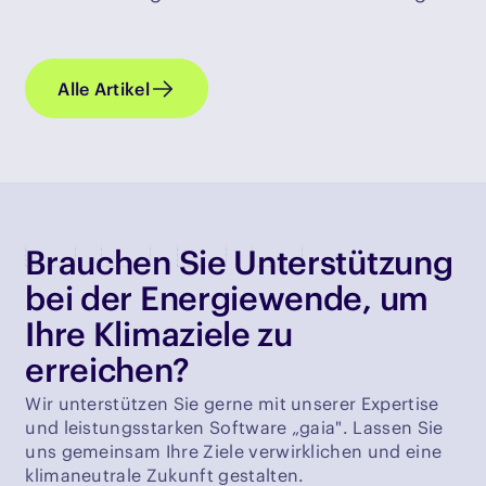
Alle Artikel
Brauchen Sie Unterstützung
bei der Energiewende, um
Ihre Klimaziele zu
erreichen?
Wir unterstützen Sie gerne mit unserer Expertise
und leistungsstarken Software „gaia". Lassen Sie
uns gemeinsam Ihre Ziele verwirklichen und eine
klimaneutrale Zukunft gestalten.