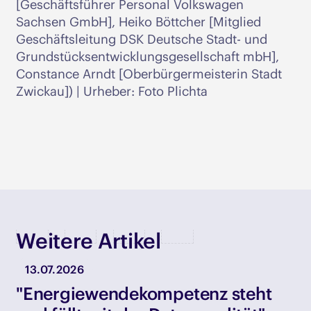
[Geschäftsführer Personal Volkswagen
Sachsen GmbH], Heiko Böttcher [Mitglied
Geschäftsleitung DSK Deutsche Stadt- und
Grundstücksentwicklungsgesellschaft mbH],
Constance Arndt [Oberbürgermeisterin Stadt
Zwickau]) | Urheber: Foto Plichta
Weitere Artikel
13.07.2026
"Energiewendekompetenz steht