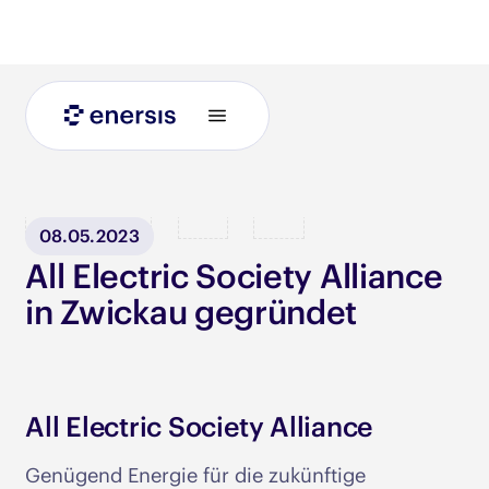
Blog
08.05.2023
All Electric Society Alliance
in Zwickau gegründet
All Electric Society Alliance
Genügend Energie für die zukünftige