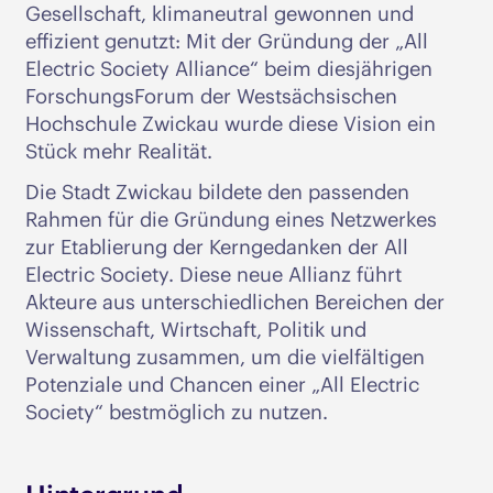
Gesellschaft, klimaneutral gewonnen und
effizient genutzt: Mit der Gründung der „All
Electric Society Alliance“ beim diesjährigen
ForschungsForum der Westsächsischen
Hochschule Zwickau wurde diese Vision ein
Stück mehr Realität.
Die Stadt Zwickau bildete den passenden
Rahmen für die Gründung eines Netzwerkes
zur Etablierung der Kerngedanken der All
Electric Society. Diese neue Allianz führt
Akteure aus unterschiedlichen Bereichen der
Wissenschaft, Wirtschaft, Politik und
Verwaltung zusammen, um die vielfältigen
Potenziale und Chancen einer „All Electric
Society“ bestmöglich zu nutzen.